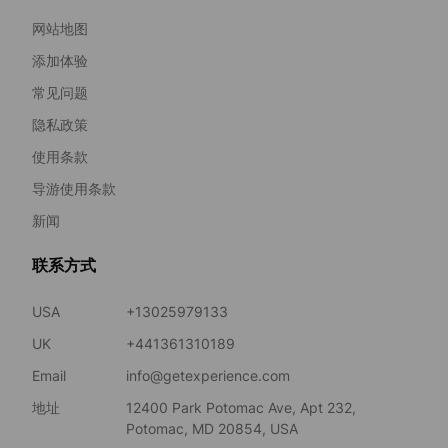
网站地图
添加体验
常见问题
隐私政策
使用条款
导游使用条款
新闻
联系方式
USA
+13025979133
UK
+441361310189
Email
info@getexperience.com
地址
12400 Park Potomac Ave, Apt 232,
Potomac, MD 20854, USA