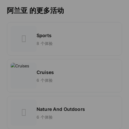
阿兰亚 的更多活动
Sports
8 个体验
Cruises
6 个体验
Nature And Outdoors
6 个体验