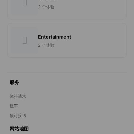
2 个体验
Entertainment
2 个体验
服务
体验请求
租车
预订接送
网站地图