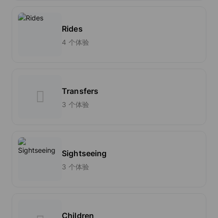
Rides
4 个体验
Transfers
3 个体验
Sightseeing
3 个体验
Children