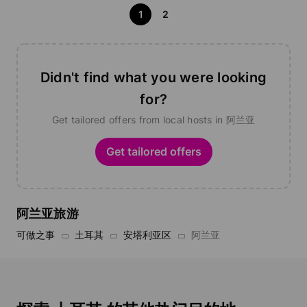
1
2
Didn't find what you were looking
for?
Get tailored offers from local hosts in 阿兰亚
Get tailored offers
阿兰亚旅游
可做之事
土耳其
安塔利亚区
阿兰亚