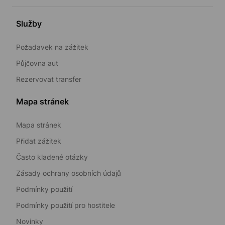
Služby
Požadavek na zážitek
Půjčovna aut
Rezervovat transfer
Mapa stránek
Mapa stránek
Přidat zážitek
Často kladené otázky
Zásady ochrany osobních údajů
Podmínky použití
Podmínky použití pro hostitele
Novinky