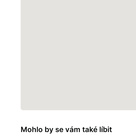
Mohlo by se vám také líbit