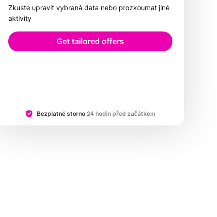
Zkuste upravit vybraná data nebo prozkoumat jiné
aktivity
Get tailored offers
Bezplatné storno
24 hodin před začátkem