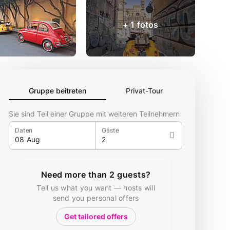
+ 1 fotos
Gruppe beitreten
Privat-Tour
Sie sind Teil einer Gruppe mit weiteren Teilnehmern
Daten
Gäste
Need more than 2 guests?
Tell us what you want — hosts will
send you personal offers
Get tailored offers