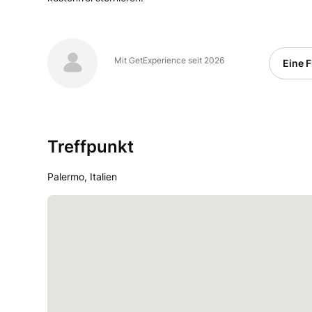
Mit GetExperience seit 2026
Eine F
Treffpunkt
Palermo, Italien