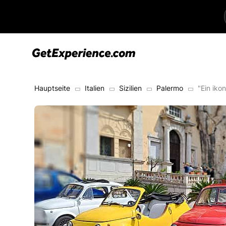
Hauptseite
Italien
Sizilien
Palermo
"Ein iko