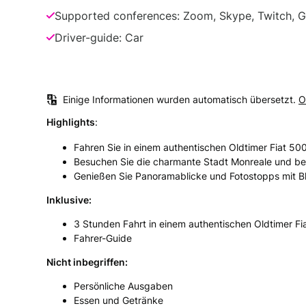
Supported conferences: Zoom, Skype, Twitch, 
Driver-guide: Car
Einige Informationen wurden automatisch übersetzt.
O
Highlights
:
Fahren Sie in einem authentischen Oldtimer Fiat 50
Besuchen Sie die charmante Stadt Monreale und be
Genießen Sie Panoramablicke und Fotostopps mit Bl
Inklusive:
3 Stunden Fahrt in einem authentischen Oldtimer Fi
Fahrer-Guide
Nicht inbegriffen:
Persönliche Ausgaben
Essen und Getränke