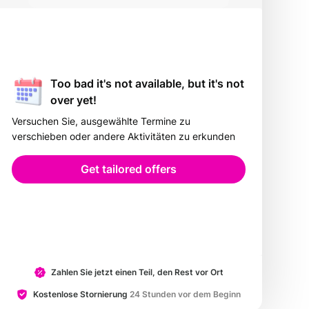
Too bad it's not available, but it's not
over yet!
Versuchen Sie, ausgewählte Termine zu
verschieben oder andere Aktivitäten zu erkunden
Get tailored offers
Zahlen Sie jetzt einen Teil, den Rest vor Ort
Kostenlose Stornierung
24 Stunden vor dem Beginn