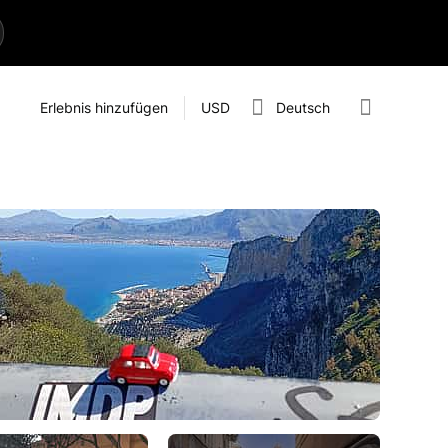
Erlebnis hinzufügen
USD
Deutsch