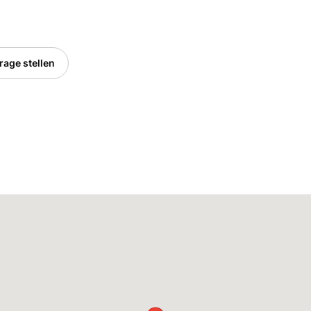
rage stellen