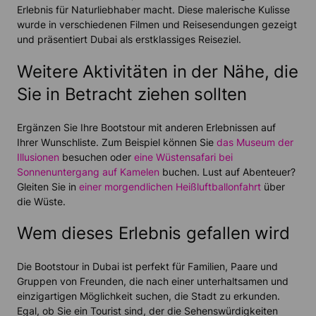
Erlebnis für Naturliebhaber macht. Diese malerische Kulisse
wurde in verschiedenen Filmen und Reisesendungen gezeigt
und präsentiert Dubai als erstklassiges Reiseziel.
Weitere Aktivitäten in der Nähe, die
Sie in Betracht ziehen sollten
Ergänzen Sie Ihre Bootstour mit anderen Erlebnissen auf
Ihrer Wunschliste. Zum Beispiel können Sie
das Museum der
Illusionen
besuchen oder
eine Wüstensafari bei
Sonnenuntergang auf Kamelen
buchen. Lust auf Abenteuer?
Gleiten Sie in
einer morgendlichen Heißluftballonfahrt
über
die Wüste.
Wem dieses Erlebnis gefallen wird
Die Bootstour in Dubai ist perfekt für Familien, Paare und
Gruppen von Freunden, die nach einer unterhaltsamen und
einzigartigen Möglichkeit suchen, die Stadt zu erkunden.
Egal, ob Sie ein Tourist sind, der die Sehenswürdigkeiten