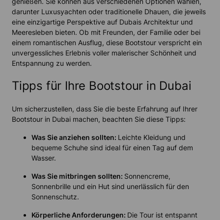
genießen. Sie können aus verschiedenen Optionen wählen,
darunter Luxusyachten oder traditionelle Dhauen, die jeweils
eine einzigartige Perspektive auf Dubais Architektur und
Meeresleben bieten. Ob mit Freunden, der Familie oder bei
einem romantischen Ausflug, diese Bootstour verspricht ein
unvergessliches Erlebnis voller malerischer Schönheit und
Entspannung zu werden.
Tipps für Ihre Bootstour in Dubai
Um sicherzustellen, dass Sie die beste Erfahrung auf Ihrer
Bootstour in Dubai machen, beachten Sie diese Tipps:
Was Sie anziehen sollten:
Leichte Kleidung und
bequeme Schuhe sind ideal für einen Tag auf dem
Wasser.
Was Sie mitbringen sollten:
Sonnencreme,
Sonnenbrille und ein Hut sind unerlässlich für den
Sonnenschutz.
Körperliche Anforderungen:
Die Tour ist entspannt