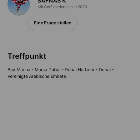
SAFNAS K
Mit GetExperience seit 2023
Eine Frage stellen
Treffpunkt
Bay Marina - Marsa Dubai - Dubai Harbour - Dubai -
Vereinigte Arabische Emirate