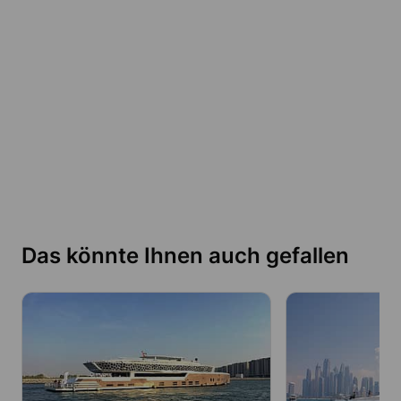
Das könnte Ihnen auch gefallen