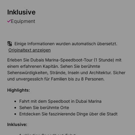
Inklusive
Equipment
Einige Informationen wurden automatisch übersetzt.
Originaltext anzeigen
Erleben Sie Dubais Marina-Speedboot-Tour (1 Stunde) mit
einem erfahrenen Kapitän. Sehen Sie berühmte
Sehenswürdigkeiten, Strände, Inseln und Architektur. Sicher
und unvergesslich für Familien bis zu 8 Personen.
Highlights:
Fahrt mit dem Speedboot in Dubai Marina
Sehen Sie berühmte Orte
Entdecken Sie faszinierende Dinge über die Stadt
Inklusive: