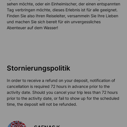
sehen möchte, oder ein Einheimischer, der einen entspannten
Tag verbringen möchte, dieses Erlebnis ist für alle geeignet.
Finden Sie also Ihren Reiseleiter, versammeln Sie Ihre Lieben
und machen Sie sich bereit für ein unvergessliches
Abenteuer auf dem Wasser!
Stornierungspolitik
In order to receive a refund on your deposit, notification of
cancellation is required 72 hours in advance prior to the
activity date. Should you cancel your trip less than 72 hours
prior to the activity date, or fail to show up for the scheduled
time, the deposit will not be refunded.