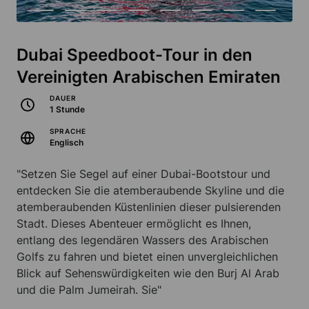
Dubai Speedboot-Tour in den
Vereinigten Arabischen Emiraten
DAUER
1 Stunde
SPRACHE
Englisch
"Setzen Sie Segel auf einer Dubai-Bootstour und
entdecken Sie die atemberaubende Skyline und die
atemberaubenden Küstenlinien dieser pulsierenden
Stadt. Dieses Abenteuer ermöglicht es Ihnen,
entlang des legendären Wassers des Arabischen
Golfs zu fahren und bietet einen unvergleichlichen
Blick auf Sehenswürdigkeiten wie den Burj Al Arab
und die Palm Jumeirah. Sie"