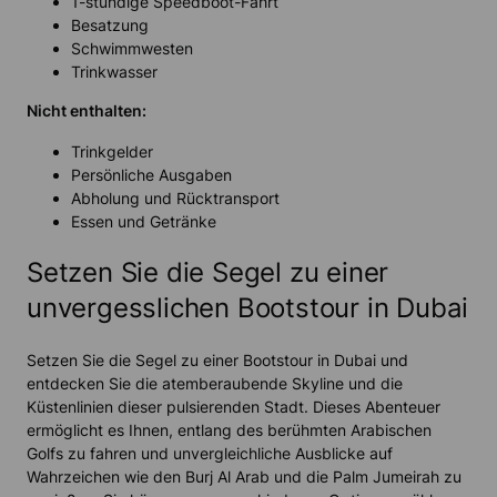
1-stündige Speedboot-Fahrt
Besatzung
Schwimmwesten
Trinkwasser
Nicht enthalten:
Trinkgelder
Persönliche Ausgaben
Abholung und Rücktransport
Essen und Getränke
Setzen Sie die Segel zu einer
unvergesslichen Bootstour in Dubai
Setzen Sie die Segel zu einer Bootstour in Dubai und
entdecken Sie die atemberaubende Skyline und die
Küstenlinien dieser pulsierenden Stadt. Dieses Abenteuer
ermöglicht es Ihnen, entlang des berühmten Arabischen
Golfs zu fahren und unvergleichliche Ausblicke auf
Wahrzeichen wie den Burj Al Arab und die Palm Jumeirah zu