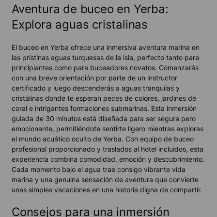
Aventura de buceo en Yerba:
Explora aguas cristalinas
El buceo en Yerba ofrece una inmersiva aventura marina en
las prístinas aguas turquesas de la isla, perfecto tanto para
principiantes como para buceadores novatos. Comenzarás
con una breve orientación por parte de un instructor
certificado y luego descenderás a aguas tranquilas y
cristalinas donde te esperan peces de colores, jardines de
coral e intrigantes formaciones submarinas. Esta inmersión
guiada de 30 minutos está diseñada para ser segura pero
emocionante, permitiéndote sentirte ligero mientras exploras
el mundo acuático oculto de Yerba. Con equipo de buceo
profesional proporcionado y traslados al hotel incluidos, esta
experiencia combina comodidad, emoción y descubrimiento.
Cada momento bajo el agua trae consigo vibrante vida
marina y una genuina sensación de aventura que convierte
unas simples vacaciones en una historia digna de compartir.
Consejos para una inmersión