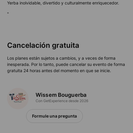
Yerba inolvidable, divertido y culturalmente enriquecedor.
"
Cancelación gratuita
Los planes están sujetos a cambios, y a veces de forma
inesperada. Por lo tanto, puede cancelar su evento de forma
gratuita 24 horas antes del momento en que se inicie.
Wissem Bouguerba
Con GetExperience desde 2026
Formule una pregunta