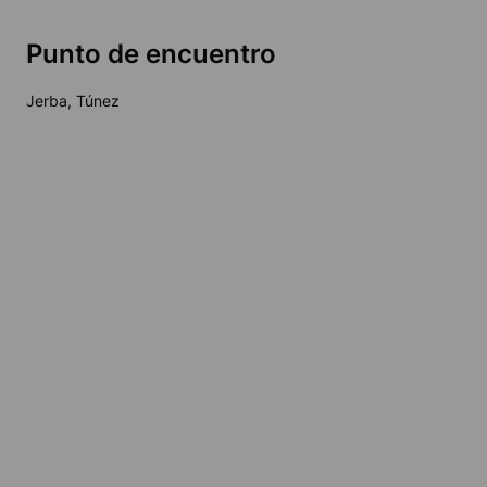
Punto de encuentro
Jerba, Túnez