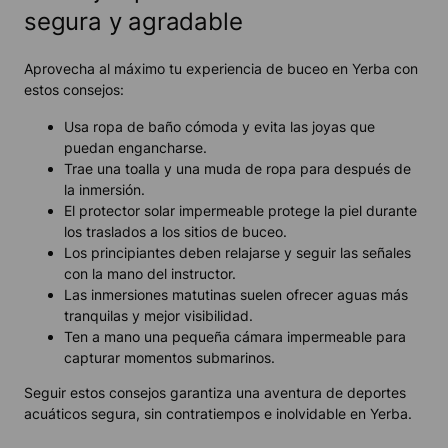
segura y agradable
Aprovecha al máximo tu experiencia de buceo en Yerba con
estos consejos:
Usa ropa de baño cómoda y evita las joyas que
puedan engancharse.
Trae una toalla y una muda de ropa para después de
la inmersión.
El protector solar impermeable protege la piel durante
los traslados a los sitios de buceo.
Los principiantes deben relajarse y seguir las señales
con la mano del instructor.
Las inmersiones matutinas suelen ofrecer aguas más
tranquilas y mejor visibilidad.
Ten a mano una pequeña cámara impermeable para
capturar momentos submarinos.
Seguir estos consejos garantiza una aventura de deportes
acuáticos segura, sin contratiempos e inolvidable en Yerba.