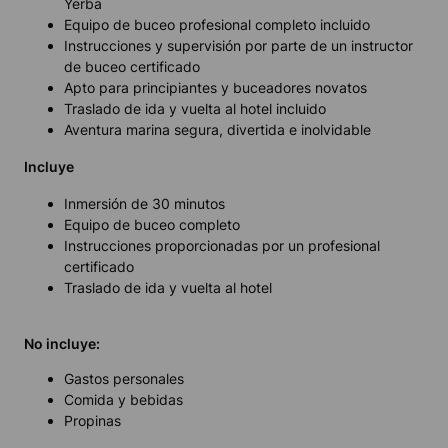
Yerba
Equipo de buceo profesional completo incluido
Instrucciones y supervisión por parte de un instructor
de buceo certificado
Apto para principiantes y buceadores novatos
Traslado de ida y vuelta al hotel incluido
Aventura marina segura, divertida e inolvidable
Incluye
Inmersión de 30 minutos
Equipo de buceo completo
Instrucciones proporcionadas por un profesional
certificado
Traslado de ida y vuelta al hotel
No incluye:
Gastos personales
Comida y bebidas
Propinas