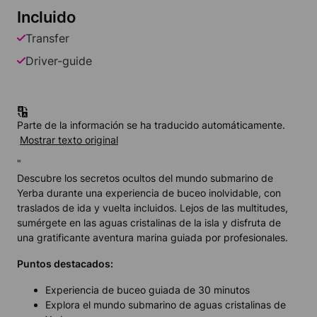
Incluido
Transfer
Driver-guide
Parte de la información se ha traducido automáticamente.
Mostrar texto original
"
Descubre los secretos ocultos del mundo submarino de
Yerba durante una experiencia de buceo inolvidable, con
traslados de ida y vuelta incluidos. Lejos de las multitudes,
sumérgete en las aguas cristalinas de la isla y disfruta de
una gratificante aventura marina guiada por profesionales.
Puntos destacados:
Experiencia de buceo guiada de 30 minutos
Explora el mundo submarino de aguas cristalinas de