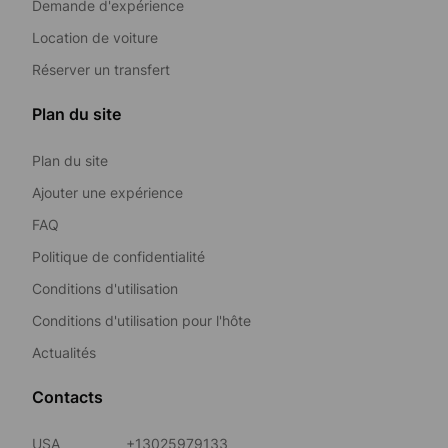
Demande d'expérience
Location de voiture
Réserver un transfert
Plan du site
Plan du site
Ajouter une expérience
FAQ
Politique de confidentialité
Conditions d'utilisation
Conditions d'utilisation pour l'hôte
Actualités
Contacts
USA
+13025979133