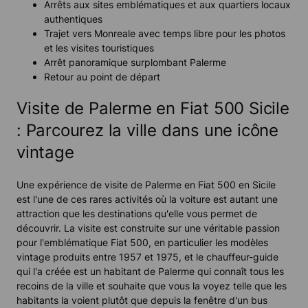
Arrêts aux sites emblématiques et aux quartiers locaux
authentiques
Trajet vers Monreale avec temps libre pour les photos
et les visites touristiques
Arrêt panoramique surplombant Palerme
Retour au point de départ
Visite de Palerme en Fiat 500 Sicile
: Parcourez la ville dans une icône
vintage
Une expérience de visite de Palerme en Fiat 500 en Sicile
est l'une de ces rares activités où la voiture est autant une
attraction que les destinations qu'elle vous permet de
découvrir. La visite est construite sur une véritable passion
pour l'emblématique Fiat 500, en particulier les modèles
vintage produits entre 1957 et 1975, et le chauffeur-guide
qui l'a créée est un habitant de Palerme qui connaît tous les
recoins de la ville et souhaite que vous la voyez telle que les
habitants la voient plutôt que depuis la fenêtre d'un bus