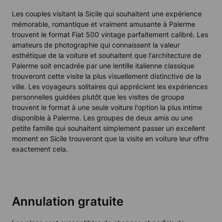
Les couples visitant la Sicile qui souhaitent une expérience
mémorable, romantique et vraiment amusante à Palerme
trouvent le format Fiat 500 vintage parfaitement calibré. Les
amateurs de photographie qui connaissent la valeur
esthétique de la voiture et souhaitent que l'architecture de
Palerme soit encadrée par une lentille italienne classique
trouveront cette visite la plus visuellement distinctive de la
ville. Les voyageurs solitaires qui apprécient les expériences
personnelles guidées plutôt que les visites de groupe
trouvent le format à une seule voiture l'option la plus intime
disponible à Palerme. Les groupes de deux amis ou une
petite famille qui souhaitent simplement passer un excellent
moment en Sicile trouveront que la visite en voiture leur offre
exactement cela.
Annulation gratuite