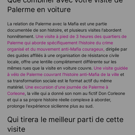
Palerme en voiture
La relation de Palerme avec la Mafia est une partie
documentée de son histoire, et plusieurs visites l'abordent
honnêtement.
Une visite à pied de 3 heures des quartiers de
Palerme qui aborde spécifiquement l'histoire du crime
organisé et du mouvement anti-Mafia courageux,
dirigée par
des guides affiliés à une organisation de résistance civile
locale, offre une lentille complètement différente sur les
mêmes rues que la visite en voiture couvre.
Une visite guidée
à vélo de Palerme couvrant l'histoire anti-Mafia de la ville
et
sa transformation sociale est le format actif du même
matériel.
Une excursion d'une journée de Palerme à
Corleone
, la ville qui a donné son nom au fictif Don Corleone
et qui a sa propre histoire réelle complexe à aborder,
prolonge l'expérience sicilienne plus au sud.
Qui tirera le meilleur parti de cette
visite