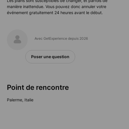
Les plans sont susceptibles de changer, et parfois de
manière inattendue. Vous pouvez donc annuler votre
événement gratuitement 24 heures avant le début.
Avec GetExperience depuis 2026
Poser une question
Point de rencontre
Palerme, Italie