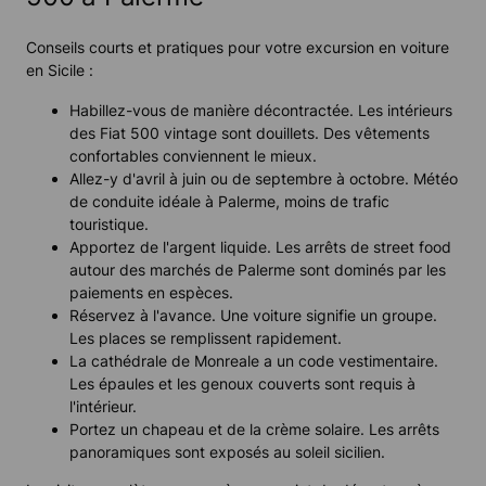
Conseils courts et pratiques pour votre excursion en voiture
en Sicile :
Habillez-vous de manière décontractée. Les intérieurs
des Fiat 500 vintage sont douillets. Des vêtements
confortables conviennent le mieux.
Allez-y d'avril à juin ou de septembre à octobre. Météo
de conduite idéale à Palerme, moins de trafic
touristique.
Apportez de l'argent liquide. Les arrêts de street food
autour des marchés de Palerme sont dominés par les
paiements en espèces.
Réservez à l'avance. Une voiture signifie un groupe.
Les places se remplissent rapidement.
La cathédrale de Monreale a un code vestimentaire.
Les épaules et les genoux couverts sont requis à
l'intérieur.
Portez un chapeau et de la crème solaire. Les arrêts
panoramiques sont exposés au soleil sicilien.