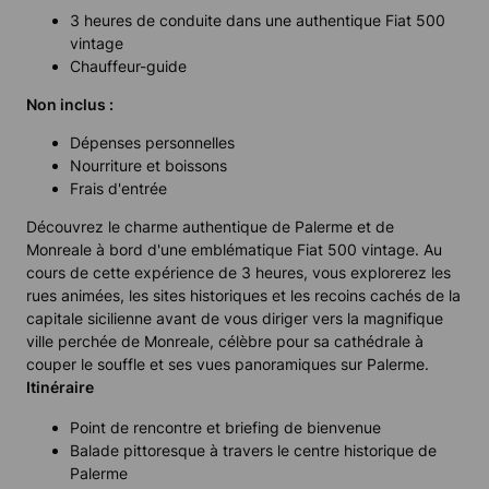
3 heures de conduite dans une authentique Fiat 500
vintage
Chauffeur-guide
Non inclus :
Dépenses personnelles
Nourriture et boissons
Frais d'entrée
Découvrez le charme authentique de Palerme et de
Monreale à bord d'une emblématique Fiat 500 vintage. Au
cours de cette expérience de 3 heures, vous explorerez les
rues animées, les sites historiques et les recoins cachés de la
capitale sicilienne avant de vous diriger vers la magnifique
ville perchée de Monreale, célèbre pour sa cathédrale à
couper le souffle et ses vues panoramiques sur Palerme.
Itinéraire
Point de rencontre et briefing de bienvenue
Balade pittoresque à travers le centre historique de
Palerme