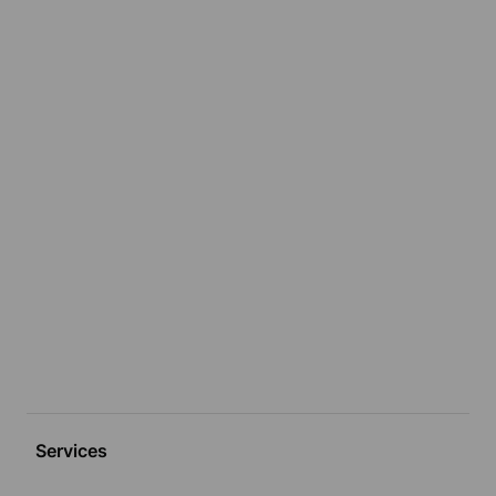
Services