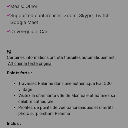
Meals: Other
Supported conferences: Zoom, Skype, Twitch,
Google Meet
Driver-guide: Car
Certaines informations ont été traduites automatiquement.
Afficher le texte original
Points forts
:
Traversez Palerme dans une authentique Fiat 500
vintage
Visitez la charmante ville de Monreale et admirez sa
célèbre cathédrale
Profitez de points de vue panoramiques et d'arrêts
photo surplombant Palerme
Inclus :