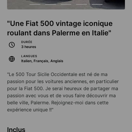
"Une Fiat 500 vintage iconique
roulant dans Palerme en Italie"
DURÉE
3 heures
LANGUES
Italien, Français, Anglais
"Le 500 Tour Sicile Occidentale est né de ma
passion pour les voitures anciennes, en particulier
pour la Fiat 500. Je serai heureux de partager ma
passion avec vous et de vous faire découvrir ma
belle ville, Palerme. Rejoignez-moi dans cette
expérience unique !!"
Inclus