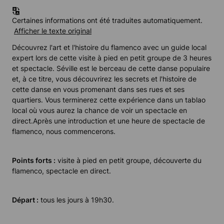
Certaines informations ont été traduites automatiquement.
Afficher le texte original
Découvrez l'art et l'histoire du flamenco avec un guide local
expert lors de cette visite à pied en petit groupe de 3 heures
et spectacle. Séville est le berceau de cette danse populaire
et, à ce titre, vous découvrirez les secrets et l'histoire de
cette danse en vous promenant dans ses rues et ses
quartiers. Vous terminerez cette expérience dans un tablao
local où vous aurez la chance de voir un spectacle en
direct.
Après une introduction et une heure de spectacle de
flamenco, nous commencerons.
Points forts :
visite à pied en petit groupe, découverte du
flamenco, spectacle en direct.
Départ :
tous les jours à 19h30.