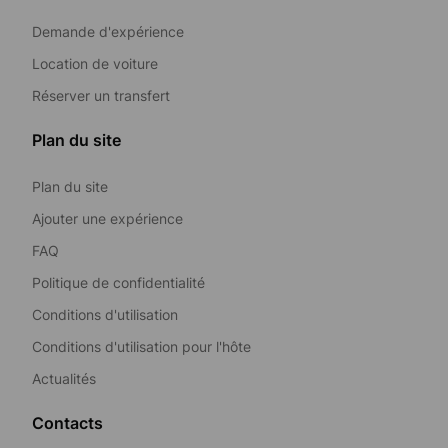
Demande d'expérience
Location de voiture
Réserver un transfert
Plan du site
Plan du site
Ajouter une expérience
FAQ
Politique de confidentialité
Conditions d'utilisation
Conditions d'utilisation pour l'hôte
Actualités
Contacts