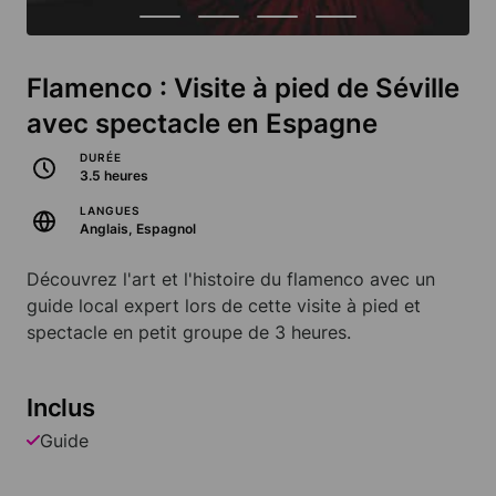
Flamenco : Visite à pied de Séville
avec spectacle en Espagne
DURÉE
3.5 heures
LANGUES
Anglais, Espagnol
Découvrez l'art et l'histoire du flamenco avec un
guide local expert lors de cette visite à pied et
spectacle en petit groupe de 3 heures.
Inclus
Guide