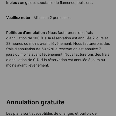
Inclus :
un guide, spectacle de flamenco, boissons.
Veuillez noter
: Minimum 2 personnes.
Politique d'annulation :
Nous facturerons des frais
d'annulation de 100 % si la réservation est annulée 2 jours et
23 heures ou moins avant l'événement. Nous facturerons des
frais d'annulation de 50 % si la réservation est annulée 7
jours ou moins avant l'événement. Nous facturerons des frais
d'annulation de 0 % si la réservation est annulée 8 jours ou
moins avant l'événement.
Annulation gratuite
Les plans sont susceptibles de changer, et parfois de