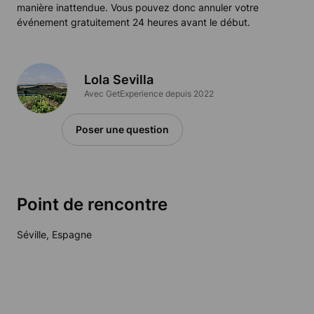
manière inattendue. Vous pouvez donc annuler votre
événement gratuitement 24 heures avant le début.
Lola Sevilla
Avec GetExperience depuis 2022
Poser une question
Point de rencontre
Séville, Espagne