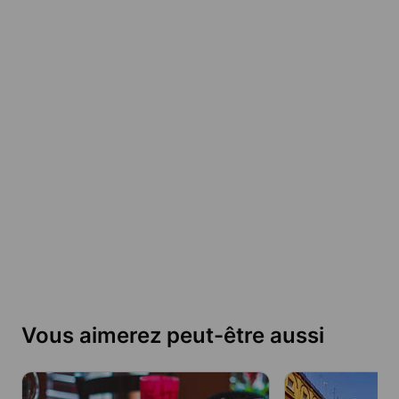
Vous aimerez peut-être aussi