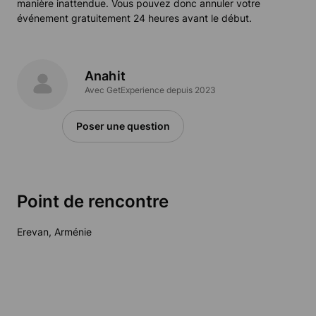
manière inattendue. Vous pouvez donc annuler votre
événement gratuitement 24 heures avant le début.
Anahit
Avec GetExperience depuis 2023
Poser une question
Point de rencontre
Erevan, Arménie