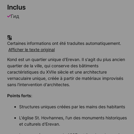
Inclus
Гид
Certaines informations ont été traduites automatiquement.
Afficher le texte original
Kond est un quartier unique d'Erevan. Il s'agit du plus ancien
quartier de la ville, qui conserve des bâtiments
caractéristiques du XVIIe siècle et une architecture
vernaculaire unique, créée à partir de matériaux improvisés
sans l'intervention d'architectes.
Points forts
:
Structures uniques créées par les mains des habitants
L'église St. Hovhannes, l'un des monuments historiques
et culturels d'Erevan.