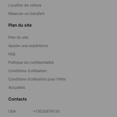
Location de voiture
Réserver un transfert
Plan du site
Plan du site
Ajouter une expérience
FAQ
Politique de confidentialité
Conditions d'utilisation
Conditions d'utilisation pour l'hôte
Actualités
Contacts
USA
+13025979133