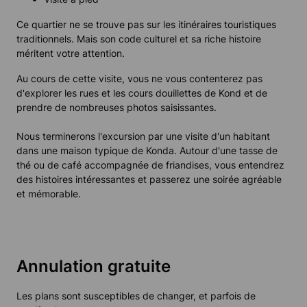
Ce quartier ne se trouve pas sur les itinéraires touristiques
traditionnels. Mais son code culturel et sa riche histoire
méritent votre attention.
Au cours de cette visite, vous ne vous contenterez pas
d'explorer les rues et les cours douillettes de Kond et de
prendre de nombreuses photos saisissantes.
Nous terminerons l'excursion par une visite d'un habitant
dans une maison typique de Konda. Autour d'une tasse de
thé ou de café accompagnée de friandises, vous entendrez
des histoires intéressantes et passerez une soirée agréable
et mémorable.
Annulation gratuite
Les plans sont susceptibles de changer, et parfois de