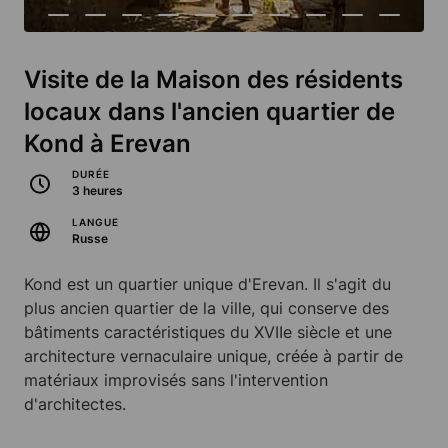
Visite de la Maison des résidents
locaux dans l'ancien quartier de
Kond à Erevan
DURÉE
3 heures
LANGUE
Russe
Kond est un quartier unique d'Erevan. Il s'agit du
plus ancien quartier de la ville, qui conserve des
bâtiments caractéristiques du XVIIe siècle et une
architecture vernaculaire unique, créée à partir de
matériaux improvisés sans l'intervention
d'architectes.