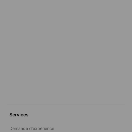
Services
Demande d'expérience