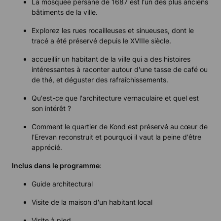
La mosquée persane de 1687 est l'un des plus anciens
bâtiments de la ville.
Explorez les rues rocailleuses et sinueuses, dont le
tracé a été préservé depuis le XVIIIe siècle.
accueillir un habitant de la ville qui a des histoires
intéressantes à raconter autour d'une tasse de café ou
de thé, et déguster des rafraîchissements.
Qu'est-ce que l'architecture vernaculaire et quel est
son intérêt ?
Comment le quartier de Kond est préservé au cœur de
l'Erevan reconstruit et pourquoi il vaut la peine d'être
apprécié.
Inclus dans le programme
:
Guide architectural
Visite de la maison d'un habitant local
Visite à pied