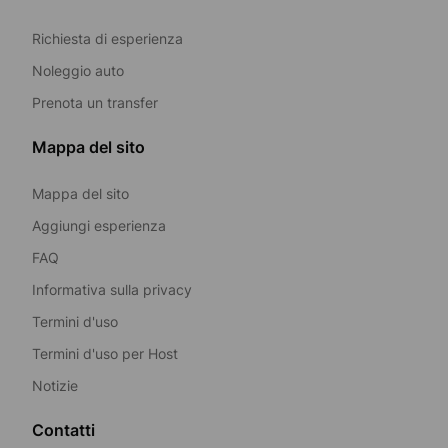
Richiesta di esperienza
Noleggio auto
Prenota un transfer
Mappa del sito
Mappa del sito
Aggiungi esperienza
FAQ
Informativa sulla privacy
Termini d'uso
Termini d'uso per Host
Notizie
Contatti