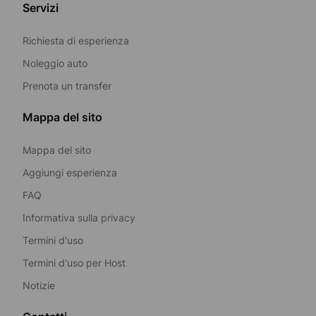
Servizi
Richiesta di esperienza
Noleggio auto
Prenota un transfer
Mappa del sito
Mappa del sito
Aggiungi esperienza
FAQ
Informativa sulla privacy
Termini d'uso
Termini d'uso per Host
Notizie