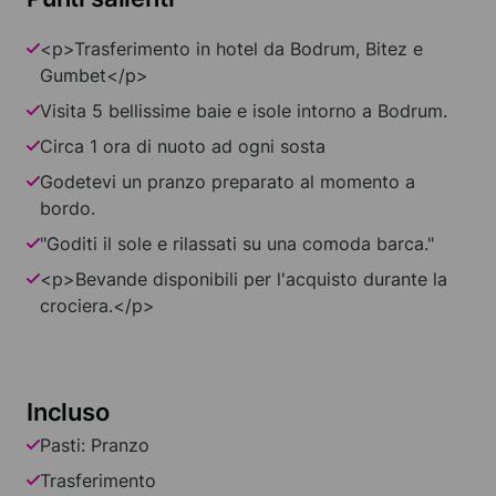
<p>Trasferimento in hotel da Bodrum, Bitez e
Gumbet</p>
Visita 5 bellissime baie e isole intorno a Bodrum.
Circa 1 ora di nuoto ad ogni sosta
Godetevi un pranzo preparato al momento a
bordo.
"Goditi il sole e rilassati su una comoda barca."
<p>Bevande disponibili per l'acquisto durante la
crociera.</p>
Incluso
Pasti: Pranzo
Trasferimento