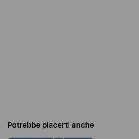
Potrebbe piacerti anche