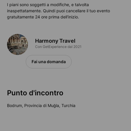
I piani sono soggetti a modifiche, e talvolta
inaspettatamente. Quindi puoi cancellare il tuo evento
gratuitamente 24 ore prima dell'inizio.
Harmony Travel
Con GetExperience dal 2021
Fai una domanda
Punto d'incontro
Bodrum, Provincia di Muğla, Turchia