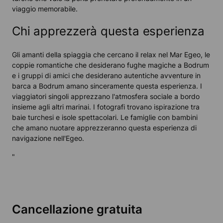
viaggio memorabile.
Chi apprezzerà questa esperienza
Gli amanti della spiaggia che cercano il relax nel Mar Egeo, le
coppie romantiche che desiderano fughe magiche a Bodrum
e i gruppi di amici che desiderano autentiche avventure in
barca a Bodrum amano sinceramente questa esperienza. I
viaggiatori singoli apprezzano l'atmosfera sociale a bordo
insieme agli altri marinai. I fotografi trovano ispirazione tra
baie turchesi e isole spettacolari. Le famiglie con bambini
che amano nuotare apprezzeranno questa esperienza di
navigazione nell'Egeo.
"
Cancellazione gratuita