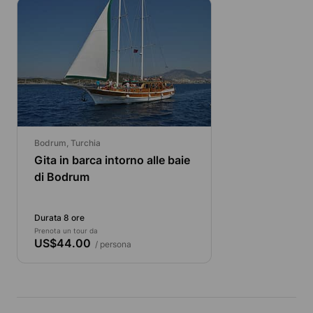
Bodrum, Turchia
Gita in barca intorno alle baie
di Bodrum
Durata 8 ore
Prenota un tour da
US$44.00
/ persona