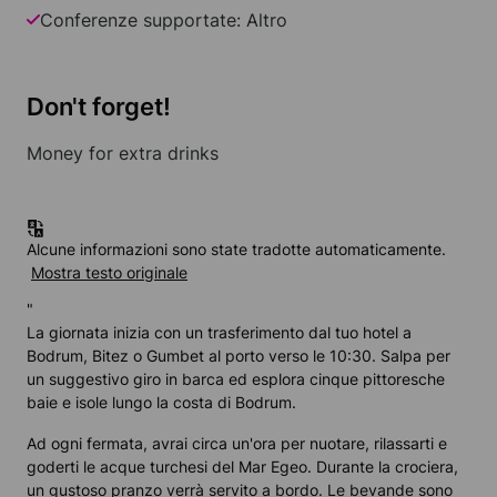
Conferenze supportate: Altro
Don't forget!
Money for extra drinks
Alcune informazioni sono state tradotte automaticamente.
Mostra testo originale
"
La giornata inizia con un trasferimento dal tuo hotel a
Bodrum, Bitez o Gumbet al porto verso le 10:30. Salpa per
un suggestivo giro in barca ed esplora cinque pittoresche
baie e isole lungo la costa di Bodrum.
Ad ogni fermata, avrai circa un'ora per nuotare, rilassarti e
goderti le acque turchesi del Mar Egeo. Durante la crociera,
un gustoso pranzo verrà servito a bordo. Le bevande sono