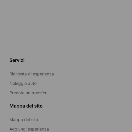
Servizi
Richiesta di esperienza
Noleggio auto
Prenota un transfer
Mappa del sito
Mappa del sito
Aggiungi esperienza