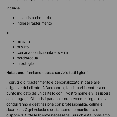
Include:
Un autista che parla
ingleseTrasferimento
in
minivan
privato
con aria condizionata e wi-fi a
bordoAcqua
in bottiglia
Nota bene:
forniamo questo servizio tutti i giorni.
Il servizio di trasferimento è personalizzato in base alle
esigenze del cliente. All'aeroporto, l'autista vi incontrerà nel
punto indicato da un cartello con il vostro nome e vi assisterà
con i bagagli. Gli autisti parlano correntemente l'inglese e vi
condurranno a destinazione con professionalità, calma e
sicurezza. Ogni veicolo è costantemente monitorato e
dispone di tutte le licenze necessarie. Su richiesta, possiamo