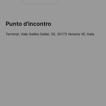
Punto d'incontro
Terminal, Viale Galileo Galilei, 30, 30173 Venezia VE, Italia