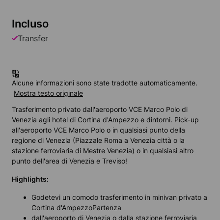
Incluso
Transfer
Alcune informazioni sono state tradotte automaticamente.
Mostra testo originale
Trasferimento privato dall'aeroporto VCE Marco Polo di
Venezia agli hotel di Cortina d'Ampezzo e dintorni. Pick-up
all'aeroporto VCE Marco Polo o in qualsiasi punto della
regione di Venezia (Piazzale Roma a Venezia città o la
stazione ferroviaria di Mestre Venezia) o in qualsiasi altro
punto dell'area di Venezia e Treviso!
Highlights:
Godetevi un comodo trasferimento in minivan privato a
Cortina d'AmpezzoPartenza
dall'aeroporto di Venezia o dalla stazione ferroviaria