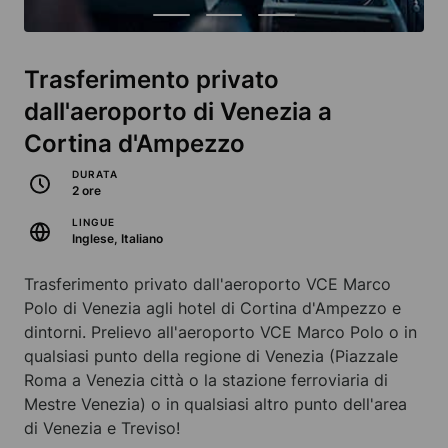
Trasferimento privato
dall'aeroporto di Venezia a
Cortina d'Ampezzo
DURATA
2 ore
LINGUE
Inglese, Italiano
Trasferimento privato dall'aeroporto VCE Marco
Polo di Venezia agli hotel di Cortina d'Ampezzo e
dintorni. Prelievo all'aeroporto VCE Marco Polo o in
qualsiasi punto della regione di Venezia (Piazzale
Roma a Venezia città o la stazione ferroviaria di
Mestre Venezia) o in qualsiasi altro punto dell'area
di Venezia e Treviso!