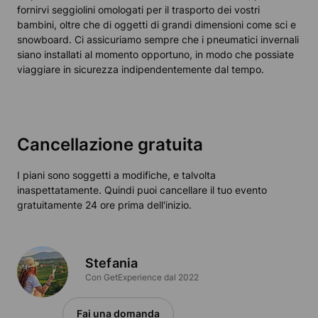
fornirvi seggiolini omologati per il trasporto dei vostri
bambini, oltre che di oggetti di grandi dimensioni come sci e
snowboard. Ci assicuriamo sempre che i pneumatici invernali
siano installati al momento opportuno, in modo che possiate
viaggiare in sicurezza indipendentemente dal tempo.
Cancellazione gratuita
I piani sono soggetti a modifiche, e talvolta
inaspettatamente. Quindi puoi cancellare il tuo evento
gratuitamente 24 ore prima dell'inizio.
Stefania
Con GetExperience dal 2022
Fai una domanda