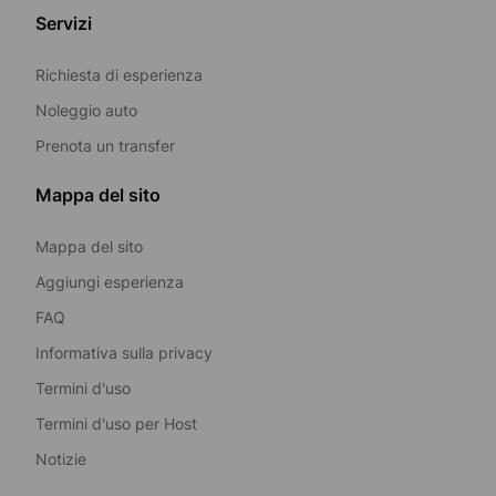
Servizi
Richiesta di esperienza
Noleggio auto
Prenota un transfer
Mappa del sito
Mappa del sito
Aggiungi esperienza
FAQ
Informativa sulla privacy
Termini d'uso
Termini d'uso per Host
Notizie