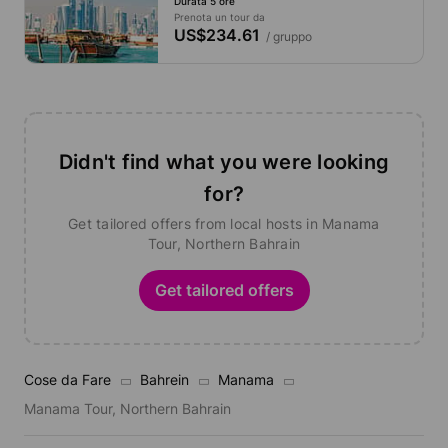
Durata 5 ore
Prenota un tour da
US$234.61
/ gruppo
Didn't find what you were looking
for?
Get tailored offers from local hosts in Manama
Tour, Northern Bahrain
Get tailored offers
Cose da Fare
Bahrein
Manama
Manama Tour, Northern Bahrain