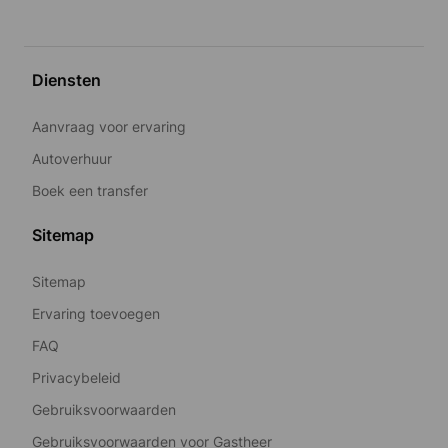
Diensten
Aanvraag voor ervaring
Autoverhuur
Boek een transfer
Sitemap
Sitemap
Ervaring toevoegen
FAQ
Privacybeleid
Gebruiksvoorwaarden
Gebruiksvoorwaarden voor Gastheer