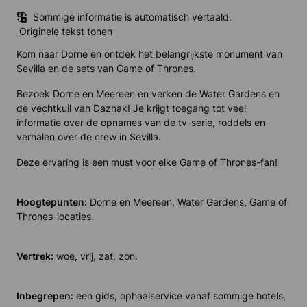
Sommige informatie is automatisch vertaald.
Originele tekst tonen
Kom naar Dorne en ontdek het belangrijkste monument van
Sevilla en de sets van Game of Thrones.
Bezoek Dorne en Meereen en verken de Water Gardens en
de vechtkuil van Daznak! Je krijgt toegang tot veel
informatie over de opnames van de tv-serie, roddels en
verhalen over de crew in Sevilla.
Deze ervaring is een must voor elke Game of Thrones-fan!
Hoogtepunten:
Dorne en Meereen, Water Gardens, Game of
Thrones-locaties.
Vertrek:
woe, vrij, zat, zon.
Inbegrepen:
een gids, ophaalservice vanaf sommige hotels,