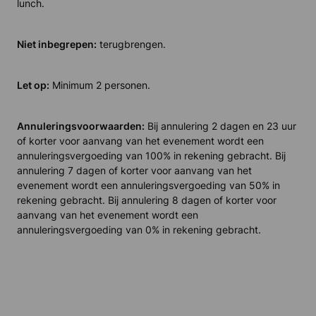
lunch.
Niet inbegrepen:
terugbrengen.
Let op:
Minimum 2 personen.
Annuleringsvoorwaarden:
Bij annulering 2 dagen en 23 uur
of korter voor aanvang van het evenement wordt een
annuleringsvergoeding van 100% in rekening gebracht. Bij
annulering 7 dagen of korter voor aanvang van het
evenement wordt een annuleringsvergoeding van 50% in
rekening gebracht. Bij annulering 8 dagen of korter voor
aanvang van het evenement wordt een
annuleringsvergoeding van 0% in rekening gebracht.