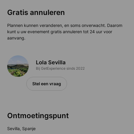
Gratis annuleren
Plannen kunnen veranderen, en soms onverwacht. Daarom
kunt u uw evenement gratis annuleren tot 24 uur voor
aanvang.
Lola Sevilla
Bij GetExperience sinds 2022
Stel een vraag
Ontmoetingspunt
Sevilla, Spanje