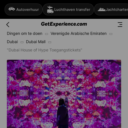
Autoverhuur
Luchthaven transfer
Jachtcharte
Dingen om te doen
Verenigde Arabische Emiraten
Dubai
Dubai Mall
"Dubai House of Hype Toegangstickets"