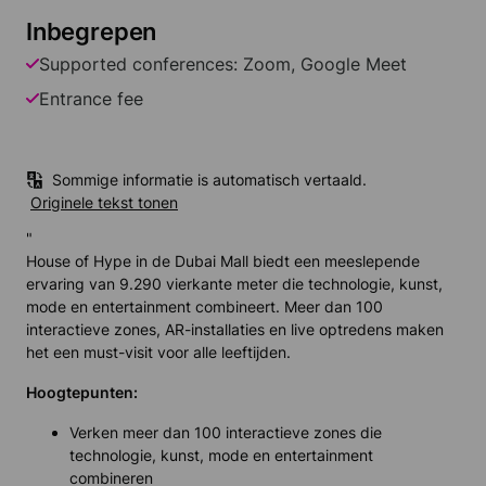
Inbegrepen
Supported conferences: Zoom, Google Meet
Entrance fee
Sommige informatie is automatisch vertaald.
Originele tekst tonen
"
House of Hype in de Dubai Mall biedt een meeslepende
ervaring van 9.290 vierkante meter die technologie, kunst,
mode en entertainment combineert. Meer dan 100
interactieve zones, AR-installaties en live optredens maken
het een must-visit voor alle leeftijden.
Hoogtepunten:
Verken meer dan 100 interactieve zones die
technologie, kunst, mode en entertainment
combineren