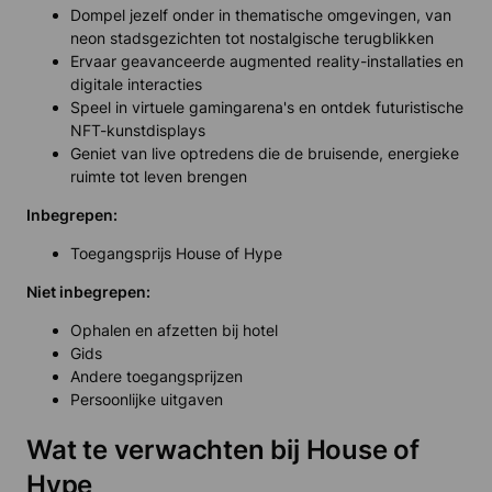
Dompel jezelf onder in thematische omgevingen, van
neon stadsgezichten tot nostalgische terugblikken
Ervaar geavanceerde augmented reality-installaties en
digitale interacties
Speel in virtuele gamingarena's en ontdek futuristische
NFT-kunstdisplays
Geniet van live optredens die de bruisende, energieke
ruimte tot leven brengen
Inbegrepen:
Toegangsprijs House of Hype
Niet inbegrepen:
Ophalen en afzetten bij hotel
Gids
Andere toegangsprijzen
Persoonlijke uitgaven
Wat te verwachten bij House of
Hype