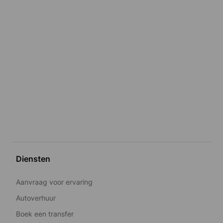
Diensten
Aanvraag voor ervaring
Autoverhuur
Boek een transfer