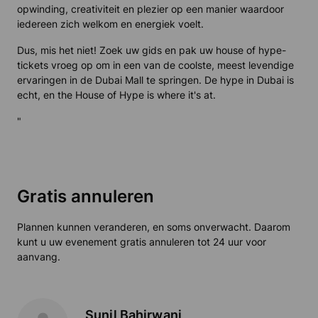
opwinding, creativiteit en plezier op een manier waardoor
iedereen zich welkom en energiek voelt.
Dus, mis het niet! Zoek uw gids en pak uw house of hype-
tickets vroeg op om in een van de coolste, meest levendige
ervaringen in de Dubai Mall te springen. De hype in Dubai is
echt, en the House of Hype is where it's at.
"
Gratis annuleren
Plannen kunnen veranderen, en soms onverwacht. Daarom
kunt u uw evenement gratis annuleren tot 24 uur voor
aanvang.
Sunil Bahirwani