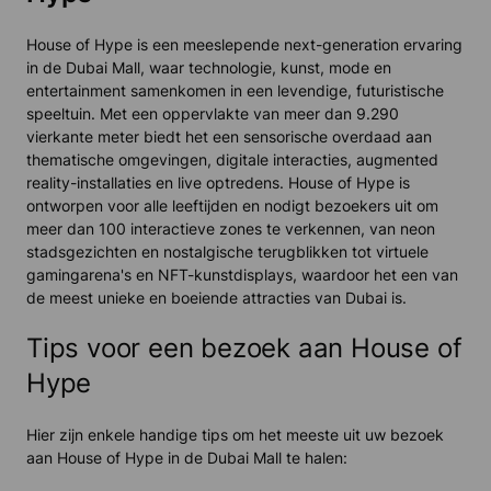
House of Hype is een meeslepende next-generation ervaring
in de Dubai Mall, waar technologie, kunst, mode en
entertainment samenkomen in een levendige, futuristische
speeltuin. Met een oppervlakte van meer dan 9.290
vierkante meter biedt het een sensorische overdaad aan
thematische omgevingen, digitale interacties, augmented
reality-installaties en live optredens. House of Hype is
ontworpen voor alle leeftijden en nodigt bezoekers uit om
meer dan 100 interactieve zones te verkennen, van neon
stadsgezichten en nostalgische terugblikken tot virtuele
gamingarena's en NFT-kunstdisplays, waardoor het een van
de meest unieke en boeiende attracties van Dubai is.
Tips voor een bezoek aan House of
Hype
Hier zijn enkele handige tips om het meeste uit uw bezoek
aan House of Hype in de Dubai Mall te halen: