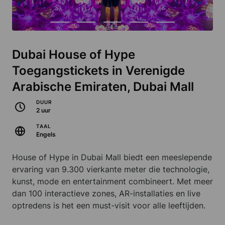
Dubai House of Hype
Toegangstickets in Verenigde
Arabische Emiraten, Dubai Mall
DUUR
2 uur
TAAL
Engels
House of Hype in Dubai Mall biedt een meeslepende
ervaring van 9.300 vierkante meter die technologie,
kunst, mode en entertainment combineert. Met meer
dan 100 interactieve zones, AR-installaties en live
optredens is het een must-visit voor alle leeftijden.