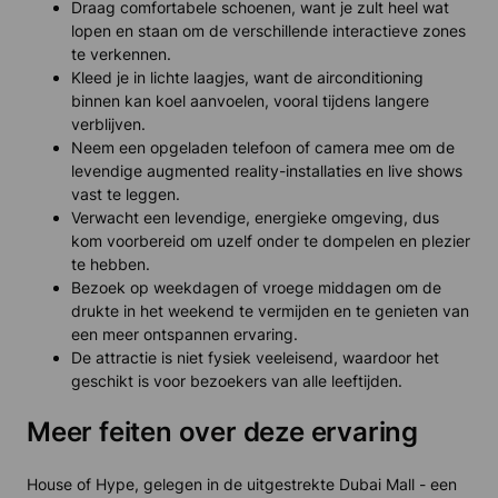
Draag comfortabele schoenen, want je zult heel wat
lopen en staan om de verschillende interactieve zones
te verkennen.
Kleed je in lichte laagjes, want de airconditioning
binnen kan koel aanvoelen, vooral tijdens langere
verblijven.
Neem een opgeladen telefoon of camera mee om de
levendige augmented reality-installaties en live shows
vast te leggen.
Verwacht een levendige, energieke omgeving, dus
kom voorbereid om uzelf onder te dompelen en plezier
te hebben.
Bezoek op weekdagen of vroege middagen om de
drukte in het weekend te vermijden en te genieten van
een meer ontspannen ervaring.
De attractie is niet fysiek veeleisend, waardoor het
geschikt is voor bezoekers van alle leeftijden.
Meer feiten over deze ervaring
House of Hype, gelegen in de uitgestrekte Dubai Mall - een