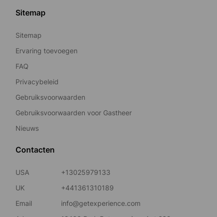
Sitemap
Sitemap
Ervaring toevoegen
FAQ
Privacybeleid
Gebruiksvoorwaarden
Gebruiksvoorwaarden voor Gastheer
Nieuws
Contacten
USA
+13025979133
UK
+441361310189
Email
info@getexperience.com