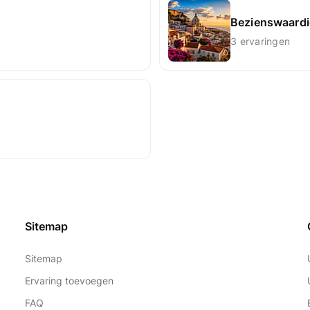
Bezienswaardi
3 ervaringen
Sitemap
Sitemap
Ervaring toevoegen
FAQ