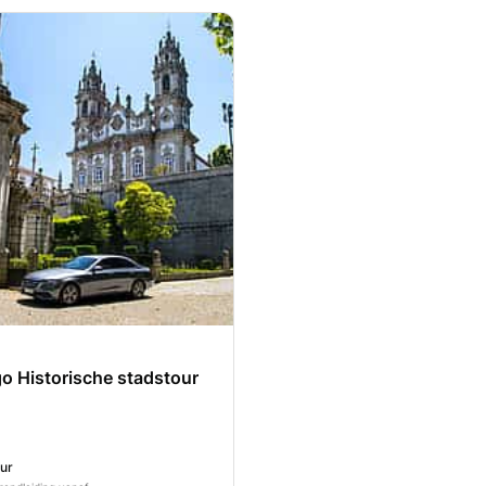
o Historische stadstour
ur