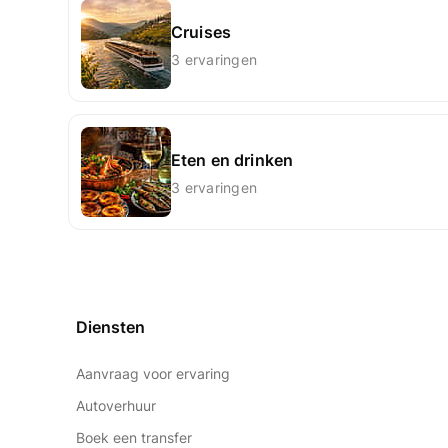
Cruises
3 ervaringen
Eten en drinken
3 ervaringen
Diensten
Aanvraag voor ervaring
Autoverhuur
Boek een transfer