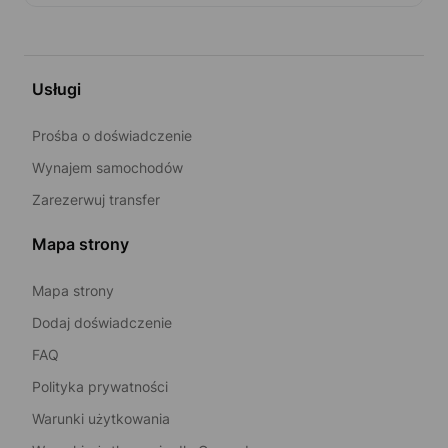
Usługi
Prośba o doświadczenie
Wynajem samochodów
Zarezerwuj transfer
Mapa strony
Mapa strony
Dodaj doświadczenie
FAQ
Polityka prywatności
Warunki użytkowania