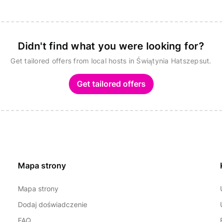
Didn't find what you were looking for?
Get tailored offers from local hosts in Świątynia Hatszepsut.
Get tailored offers
Mapa strony
Mapa strony
Dodaj doświadczenie
FAQ