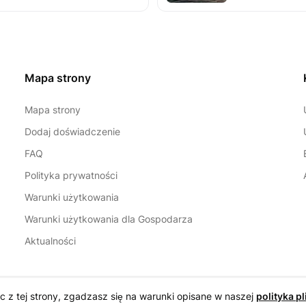
Mapa strony
Mapa strony
Dodaj doświadczenie
FAQ
Polityka prywatności
Warunki użytkowania
Warunki użytkowania dla Gospodarza
Aktualności
ąc z tej strony, zgadzasz się na warunki opisane w naszej
polityka p