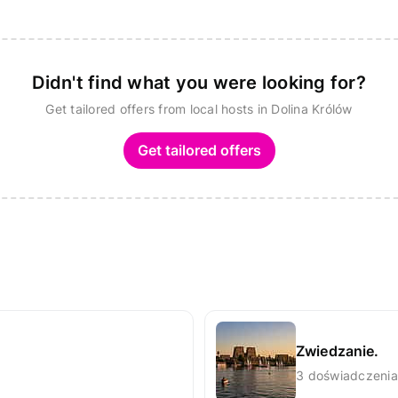
Didn't find what you were looking for?
Get tailored offers from local hosts in Dolina Królów
Get tailored offers
Zwiedzanie.
3 doświadczenia