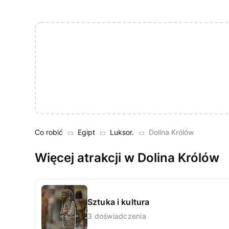
Co robić
Egipt
Luksor.
Dolina Królów
Więcej atrakcji w Dolina Królów
Sztuka i kultura
3 doświadczenia