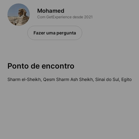
Mohamed
Com GetExperience desde 2021
Fazer uma pergunta
Ponto de encontro
Sharm el-Sheikh, Qesm Sharm Ash Sheikh, Sinai do Sul, Egito