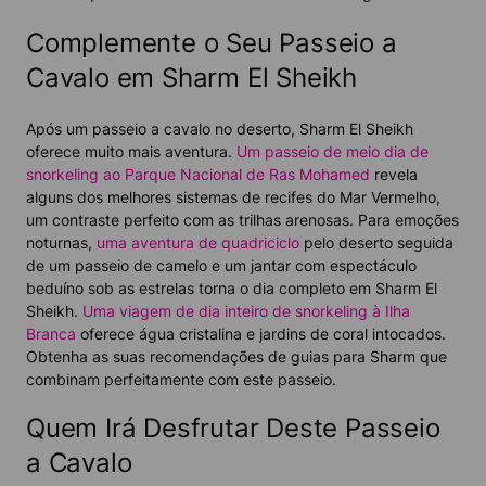
Complemente o Seu Passeio a
Cavalo em Sharm El Sheikh
Após um passeio a cavalo no deserto, Sharm El Sheikh
oferece muito mais aventura.
Um passeio de meio dia de
snorkeling ao Parque Nacional de Ras Mohamed
revela
alguns dos melhores sistemas de recifes do Mar Vermelho,
um contraste perfeito com as trilhas arenosas. Para emoções
noturnas,
uma aventura de quadriciclo
pelo deserto seguida
de um passeio de camelo e um jantar com espectáculo
beduíno sob as estrelas torna o dia completo em Sharm El
Sheikh.
Uma viagem de dia inteiro de snorkeling à Ilha
Branca
oferece água cristalina e jardins de coral intocados.
Obtenha as suas recomendações de guias para Sharm que
combinam perfeitamente com este passeio.
Quem Irá Desfrutar Deste Passeio
a Cavalo