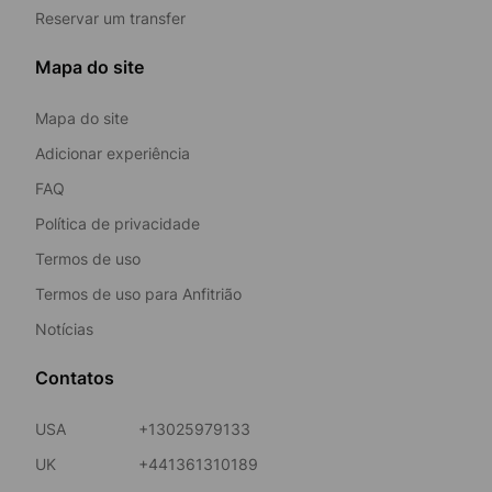
Reservar um transfer
Mapa do site
Mapa do site
Adicionar experiência
FAQ
Política de privacidade
Termos de uso
Termos de uso para Anfitrião
Notícias
Contatos
USA
+13025979133
UK
+441361310189