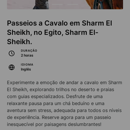
Passeios a Cavalo em Sharm El
Sheikh, no Egito, Sharm El-
Sheikh.
DURAÇÃO
2 horas
IDIOMA
Inglês
Experimente a emoção de andar a cavalo em Sharm
El Sheikh, explorando trilhos no deserto e praias
com guias especializados. Desfrute de uma
relaxante pausa para um chá beduíno e uma
aventura sem stress, adequada para todos os níveis
de experiência. Reserve agora para um passeio
inesquecível por paisagens deslumbrantes!