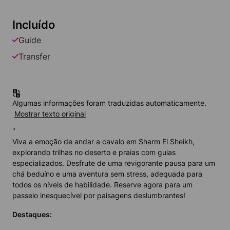
Incluído
Guide
Transfer
Algumas informações foram traduzidas automaticamente.
Mostrar texto original
"
Viva a emoção de andar a cavalo em Sharm El Sheikh,
explorando trilhas no deserto e praias com guias
especializados. Desfrute de uma revigorante pausa para um
chá beduíno e uma aventura sem stress, adequada para
todos os níveis de habilidade. Reserve agora para um
passeio inesquecível por paisagens deslumbrantes!
Destaques
: