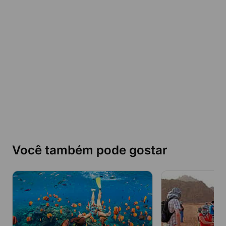
Você também pode gostar