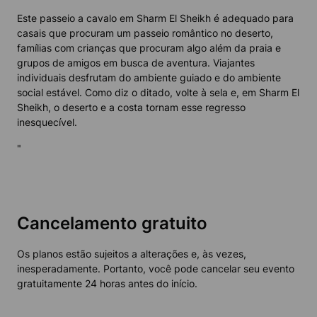
Este passeio a cavalo em Sharm El Sheikh é adequado para
casais que procuram um passeio romântico no deserto,
famílias com crianças que procuram algo além da praia e
grupos de amigos em busca de aventura. Viajantes
individuais desfrutam do ambiente guiado e do ambiente
social estável. Como diz o ditado, volte à sela e, em Sharm El
Sheikh, o deserto e a costa tornam esse regresso
inesquecível.
"
Cancelamento gratuito
Os planos estão sujeitos a alterações e, às vezes,
inesperadamente. Portanto, você pode cancelar seu evento
gratuitamente 24 horas antes do início.