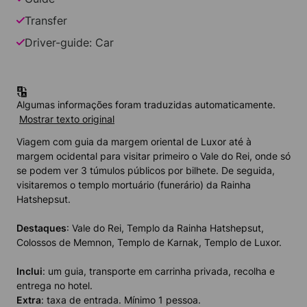
Transfer
Driver-guide: Car
Algumas informações foram traduzidas automaticamente.
Mostrar texto original
Viagem com guia da margem oriental de Luxor até à
margem ocidental para visitar primeiro o Vale do Rei, onde só
se podem ver 3 túmulos públicos por bilhete. De seguida,
visitaremos o templo mortuário (funerário) da Rainha
Hatshepsut.
Destaques
: Vale do Rei, Templo da Rainha Hatshepsut,
Colossos de Memnon, Templo de Karnak, Templo de Luxor.
Inclui
: um guia, transporte em carrinha privada, recolha e
entrega no hotel.
Extra
: taxa de entrada. Mínimo 1 pessoa.