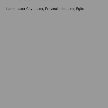
Luxor, Luxor City, Luxor, Província de Luxor, Egito