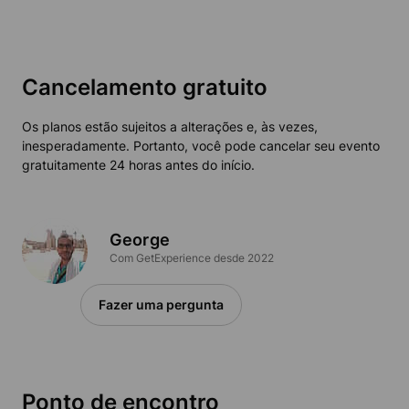
Cancelamento gratuito
Os planos estão sujeitos a alterações e, às vezes,
inesperadamente. Portanto, você pode cancelar seu evento
gratuitamente 24 horas antes do início.
George
Com GetExperience desde 2022
Fazer uma pergunta
Ponto de encontro