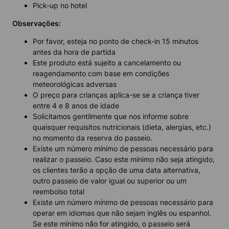
Pick-up no hotel
Observações:
Por favor, esteja no ponto de check-in 15 minutos
antes da hora de partida
Este produto está sujeito a cancelamento ou
reagendamento com base em condições
meteorológicas adversas
O preço para crianças aplica-se se a criança tiver
entre 4 e 8 anos de idade
Solicitamos gentilmente que nos informe sobre
quaisquer requisitos nutricionais (dieta, alergias, etc.)
no momento da reserva do passeio.
Existe um número mínimo de pessoas necessário para
realizar o passeio. Caso este mínimo não seja atingido,
os clientes terão a opção de uma data alternativa,
outro passeio de valor igual ou superior ou um
reembolso total
Existe um número mínimo de pessoas necessário para
operar em idiomas que não sejam inglês ou espanhol.
Se este mínimo não for atingido, o passeio será