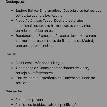
Destaques:
Explore Bairros Emblemáticos: Descubra os bairros das
Letras, La Latina e Los Austria
Prove Autênticas Tapas: Desfrute de pratos
tradicionais espanhóis harmonizados com vinho,
cerveja ou refrigerantes
Espetáculo de Flamenco: Relaxe e descontraia num
dos melhores espetáculos de flamenco de Madrid,
com uma bebida incluída
Inclui:
Guia Local Profissional Bilingue
4 paragens de Tapas acompanhadas de vinho,
cerveja ou refrigerantes
Bilhetes para o Espetáculo de Flamenco e 1 bebida
incluída
Não inclui:
Gorjetas (opcional)
Comida ou bebidas, salvo especificação