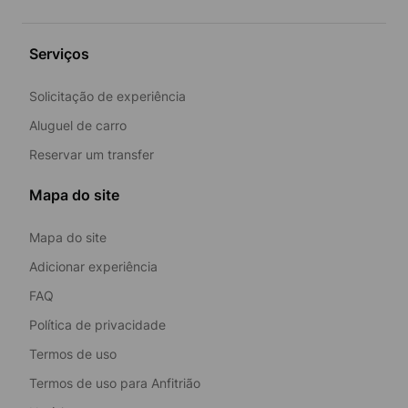
Serviços
Solicitação de experiência
Aluguel de carro
Reservar um transfer
Mapa do site
Mapa do site
Adicionar experiência
FAQ
Política de privacidade
Termos de uso
Termos de uso para Anfitrião