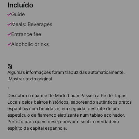
Incluído
Guide
Meals: Beverages
Entrance fee
Alcoholic drinks
Algumas informações foram traduzidas automaticamente.
Mostrar texto original
"
Descubra o charme de Madrid num Passeio a Pé de Tapas
Locais pelos bairros históricos, saboreando autênticos pratos
espanhóis com bebidas e, em seguida, desfrute de um
espetáculo de flamenco eletrizante num tablao acolhedor.
Perfeito para quem deseja provar e sentir o verdadeiro
espírito da capital espanhola.