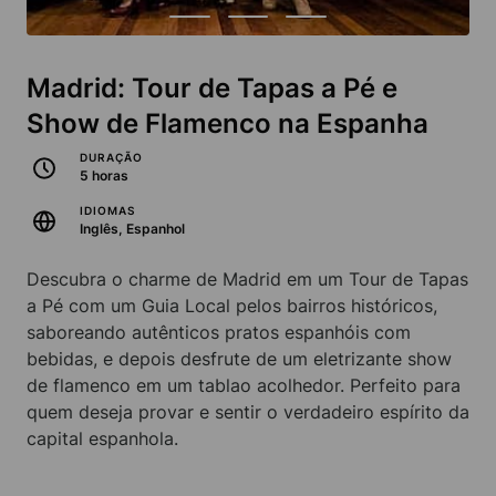
Madrid: Tour de Tapas a Pé e
Show de Flamenco na Espanha
DURAÇÃO
5 horas
IDIOMAS
Inglês, Espanhol
Descubra o charme de Madrid em um Tour de Tapas
a Pé com um Guia Local pelos bairros históricos,
saboreando autênticos pratos espanhóis com
bebidas, e depois desfrute de um eletrizante show
de flamenco em um tablao acolhedor. Perfeito para
quem deseja provar e sentir o verdadeiro espírito da
capital espanhola.