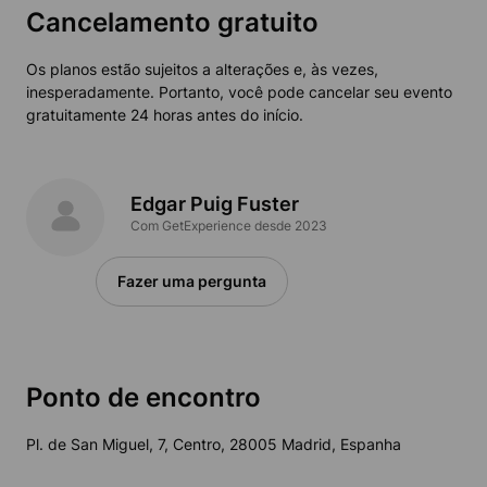
Cancelamento gratuito
Os planos estão sujeitos a alterações e, às vezes,
inesperadamente. Portanto, você pode cancelar seu evento
gratuitamente 24 horas antes do início.
Edgar Puig Fuster
Com GetExperience desde 2023
Fazer uma pergunta
Ponto de encontro
Pl. de San Miguel, 7, Centro, 28005 Madrid, Espanha