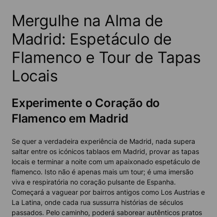
Mergulhe na Alma de
Madrid: Espetáculo de
Flamenco e Tour de Tapas
Locais
Experimente o Coração do
Flamenco em Madrid
Se quer a verdadeira experiência de Madrid, nada supera
saltar entre os icónicos tablaos em Madrid, provar as tapas
locais e terminar a noite com um apaixonado espetáculo de
flamenco. Isto não é apenas mais um tour; é uma imersão
viva e respiratória no coração pulsante de Espanha.
Começará a vaguear por bairros antigos como Los Austrias e
La Latina, onde cada rua sussurra histórias de séculos
passados. Pelo caminho, poderá saborear autênticos pratos