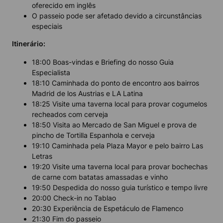
oferecido em inglês
O passeio pode ser afetado devido a circunstâncias
especiais
Itinerário:
18:00 Boas-vindas e Briefing do nosso Guia
Especialista
18:10 Caminhada do ponto de encontro aos bairros
Madrid de los Austrias e LA Latina
18:25 Visite uma taverna local para provar cogumelos
recheados com cerveja
18:50 Visita ao Mercado de San Miguel e prova de
pincho de Tortilla Espanhola e cerveja
19:10 Caminhada pela Plaza Mayor e pelo bairro Las
Letras
19:20 Visite uma taverna local para provar bochechas
de carne com batatas amassadas e vinho
19:50 Despedida do nosso guia turístico e tempo livre
20:00 Check-in no Tablao
20:30 Experiência de Espetáculo de Flamenco
21:30 Fim do passeio