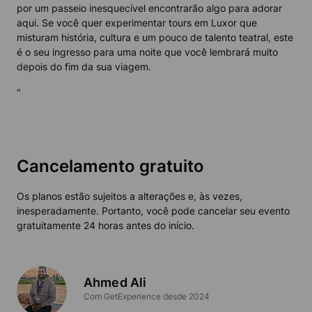
por um passeio inesquecível encontrarão algo para adorar
aqui. Se você quer experimentar tours em Luxor que
misturam história, cultura e um pouco de talento teatral, este
é o seu ingresso para uma noite que você lembrará muito
depois do fim da sua viagem.
"
Cancelamento gratuito
Os planos estão sujeitos a alterações e, às vezes,
inesperadamente. Portanto, você pode cancelar seu evento
gratuitamente 24 horas antes do início.
Ahmed Ali
Com GetExperience desde 2024