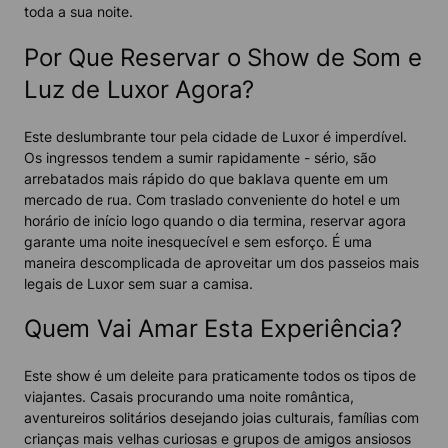
toda a sua noite.
Por Que Reservar o Show de Som e
Luz de Luxor Agora?
Este deslumbrante tour pela cidade de Luxor é imperdível.
Os ingressos tendem a sumir rapidamente - sério, são
arrebatados mais rápido do que baklava quente em um
mercado de rua. Com traslado conveniente do hotel e um
horário de início logo quando o dia termina, reservar agora
garante uma noite inesquecível e sem esforço. É uma
maneira descomplicada de aproveitar um dos passeios mais
legais de Luxor sem suar a camisa.
Quem Vai Amar Esta Experiência?
Este show é um deleite para praticamente todos os tipos de
viajantes. Casais procurando uma noite romântica,
aventureiros solitários desejando joias culturais, famílias com
crianças mais velhas curiosas e grupos de amigos ansiosos