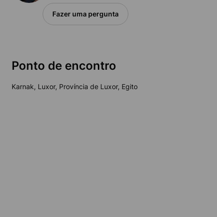
Fazer uma pergunta
Ponto de encontro
Karnak, Luxor, Província de Luxor, Egito