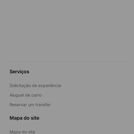
Serviços
Solicitação de experiência
Aluguel de carro
Reservar um transfer
Mapa do site
Mapa do site