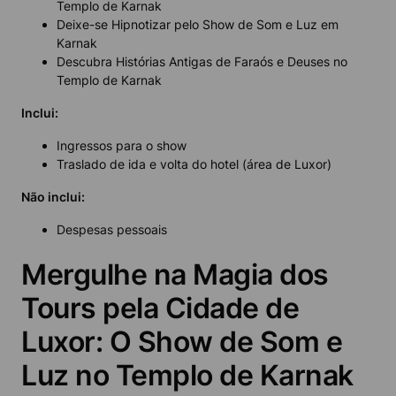
Templo de Karnak
Deixe-se Hipnotizar pelo Show de Som e Luz em
Karnak
Descubra Histórias Antigas de Faraós e Deuses no
Templo de Karnak
Inclui:
Ingressos para o show
Traslado de ida e volta do hotel (área de Luxor)
Não inclui:
Despesas pessoais
Mergulhe na Magia dos
Tours pela Cidade de
Luxor: O Show de Som e
Luz no Templo de Karnak