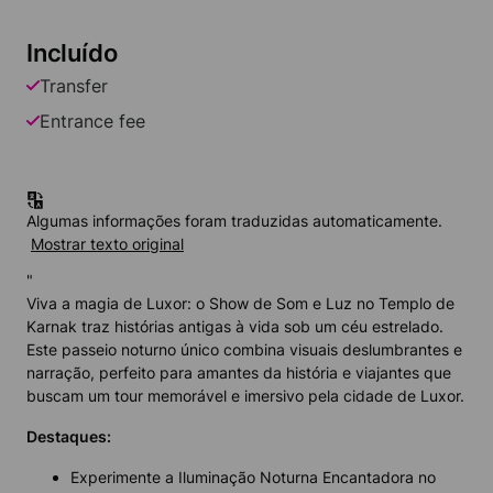
Incluído
Transfer
Entrance fee
Algumas informações foram traduzidas automaticamente.
Mostrar texto original
"
Viva a magia de Luxor: o Show de Som e Luz no Templo de
Karnak traz histórias antigas à vida sob um céu estrelado.
Este passeio noturno único combina visuais deslumbrantes e
narração, perfeito para amantes da história e viajantes que
buscam um tour memorável e imersivo pela cidade de Luxor.
Destaques:
Experimente a Iluminação Noturna Encantadora no