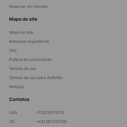
Reservar um transfer
Mapa do site
Mapa do site
Adicionar experiência
FAQ
Política de privacidade
Termos de uso
Termos de uso para Anfitrião
Notícias
Contatos
USA
+13025979133
UK
+441361310189