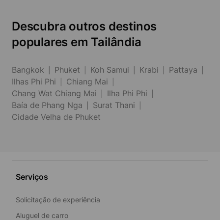
Descubra outros destinos
populares em Tailândia
Bangkok
Phuket
Koh Samui
Krabi
Pattaya
Ilhas Phi Phi
Chiang Mai
Chang Wat Chiang Mai
Ilha Phi Phi
Baía de Phang Nga
Surat Thani
Cidade Velha de Phuket
Serviços
Solicitação de experiência
Aluguel de carro