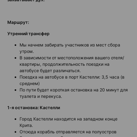
Маршрут:
Утренний трансфер
Мы начнем забирать участников из мест сбора
утром.
В зависимости от местоположения вашего отеля/
квартиры, продолжительность поездки на
автобусе будет различаться.
Поездка на автобусе в порт Кастелли: 3,5 часа (в
среднем)
По пути будет короткая остановка на 20 минут для
туалета и перекуса.
1-я остановка: Кастелли
Город Кастелли находится на западном конце
Крита.
Отсюда корабль отправляется на полуостров