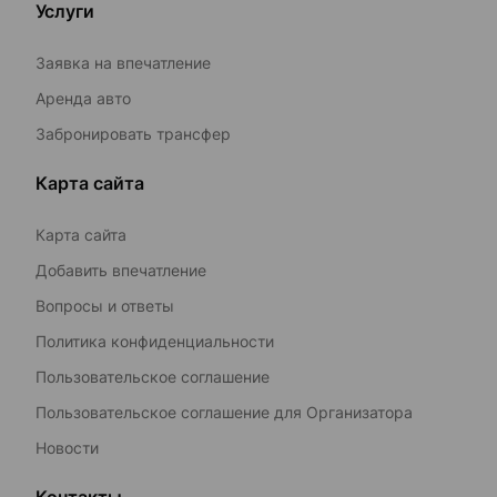
Услуги
Заявка на впечатление
Аренда авто
Забронировать трансфер
Карта сайта
Карта сайта
Добавить впечатление
Вопросы и ответы
Политика конфиденциальности
Пользовательское соглашение
Пользовательское соглашение для Организатора
Новости
Контакты