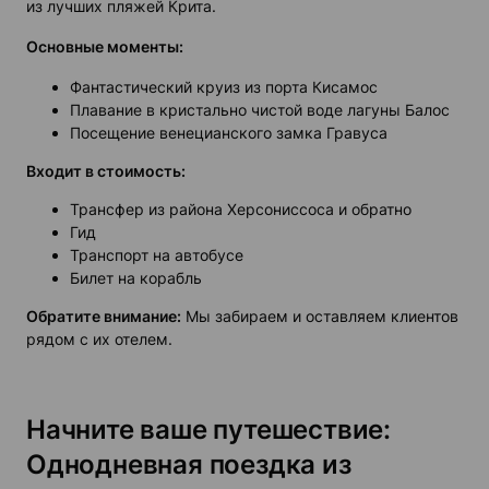
из лучших пляжей Крита.
Основные моменты:
Фантастический круиз из порта Кисамос
Плавание в кристально чистой воде лагуны Балос
Посещение венецианского замка Гравуса
Входит в стоимость:
Трансфер из района Херсониссоса и обратно
Гид
Транспорт на автобусе
Билет на корабль
Обратите внимание:
Мы забираем и оставляем клиентов
рядом с их отелем.
Начните ваше путешествие:
Однодневная поездка из