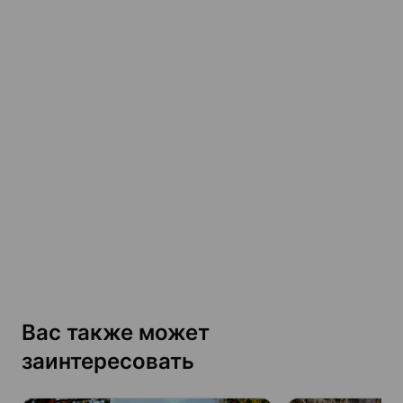
Вас также может
заинтересовать