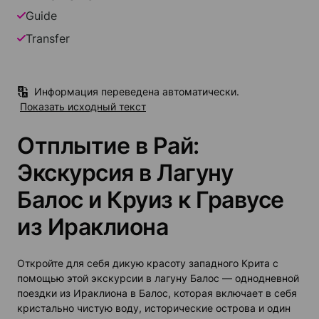
Guide
Transfer
Информация переведена автоматически.
Показать исходный текст
Отплытие в Рай:
Экскурсия в Лагуну
Балос и Круиз к Гравусе
из Ираклиона
Откройте для себя дикую красоту западного Крита с
помощью этой экскурсии в лагуну Балос — однодневной
поездки из Ираклиона в Балос, которая включает в себя
кристально чистую воду, исторические острова и один