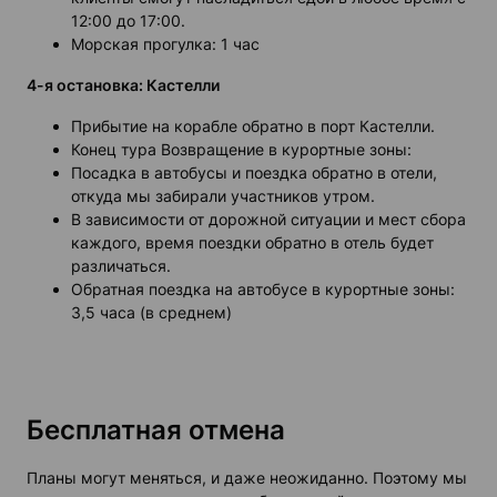
12:00 до 17:00.
Морская прогулка: 1 час
4-я остановка: Кастелли
Прибытие на корабле обратно в порт Кастелли.
Конец тура Возвращение в курортные зоны:
Посадка в автобусы и поездка обратно в отели,
откуда мы забирали участников утром.
В зависимости от дорожной ситуации и мест сбора
каждого, время поездки обратно в отель будет
различаться.
Обратная поездка на автобусе в курортные зоны:
3,5 часа (в среднем)
Бесплатная отмена
Планы могут меняться, и даже неожиданно. Поэтому мы