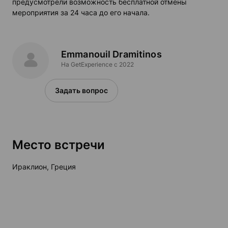
предусмотрели возможность бесплатной отмены
мероприятия за 24 часа до его начала.
Emmanouil Dramitinos
На GetExperience c 2022
Задать вопрос
Место встречи
Ираклион, Греция