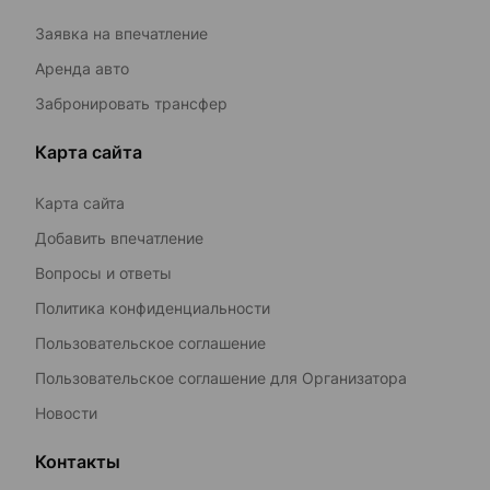
Заявка на впечатление
Аренда авто
Забронировать трансфер
Карта сайта
Карта сайта
Добавить впечатление
Вопросы и ответы
Политика конфиденциальности
Пользовательское соглашение
Пользовательское соглашение для Организатора
Новости
Контакты