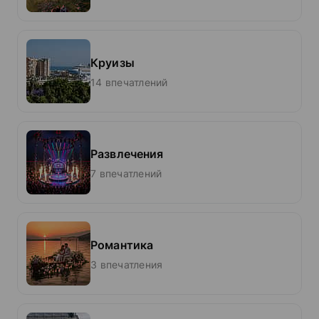
Круизы
14 впечатлений
Развлечения
7 впечатлений
Романтика
3 впечатления