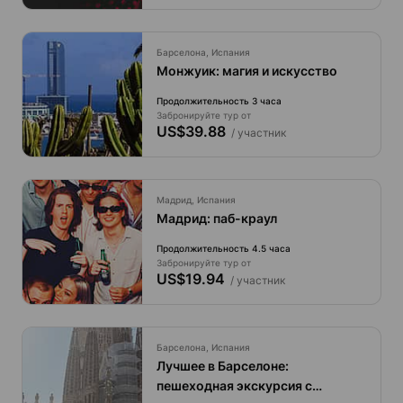
Барселона, Испания
Монжуик: магия и искусство
Продолжительность 3 часа
Забронируйте тур от
US$39.88
/ участник
Мадрид, Испания
Мадрид: паб-краул
Продолжительность 4.5 часа
Забронируйте тур от
US$19.94
/ участник
Барселона, Испания
Лучшее в Барселоне:
пешеходная экскурсия с