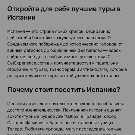
Откройте для себя лучшие туры в
Испании
Испания — это страна ярких красок, бескрайних
пейзажей и богатейшего культурного наследия. От
Средиземного побережья до исторических городов, от
винных регионов до оживленных фестивалей — здесь
найдётся всё для незабываемого путешествия. С
GetExperience.com вы получаете доступ к тщательно
отобранным турам, трансферам и активностям, которые
раскроют лучшие стороны этой удивительной страны.
Почему стоит посетить Испанию?
Испания привлекает путешественников разнообразием
достопримечательностей. Поклонники истории оценят
архитектурные чудеса Альгамбры в Гранаде, собор
Саграда Фамилия в Барселоне и старинные улицы
Толедо. Любители природы могут исследовать горные