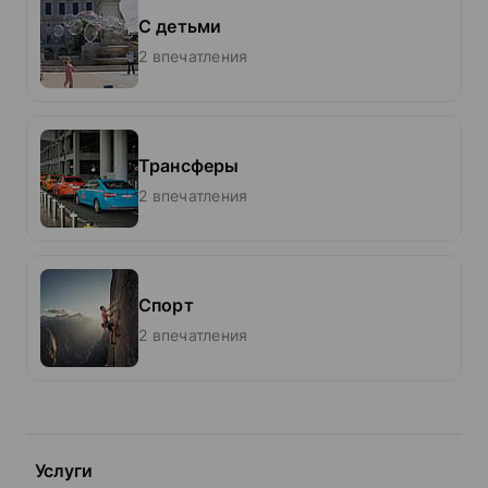
С детьми
2 впечатления
Трансферы
2 впечатления
Спорт
2 впечатления
Услуги