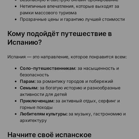
Нетипичные впечатления, которые выходят за
рамки массового туризма
Прозрачные цены и гарантию лучшей стоимости
Кому подойдёт путешествие в
Испанию?
Испания — это направление, которое понравится всем:
Соло-путешественникам:
за насыщенность и
безопасность
Парам:
за романтику городов и побережий
Семьям:
за богатую историю и разнообразные
активности для детей
Приключенцам:
за активный отдых, серфинг и
горные походы
Любителям культуры:
за музыку, гастрономию и
архитектуру
Начните своё испанское