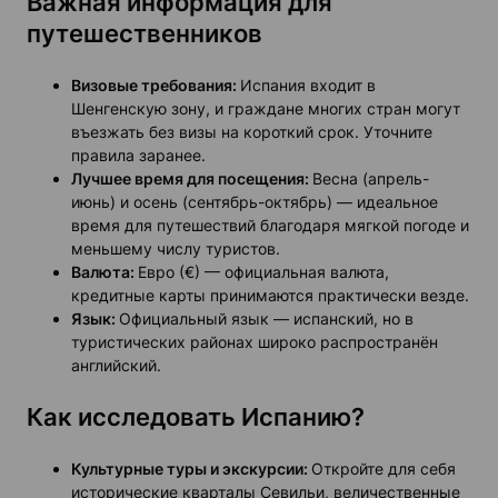
Важная информация для
путешественников
Визовые требования:
Испания входит в
Шенгенскую зону, и граждане многих стран могут
въезжать без визы на короткий срок. Уточните
правила заранее.
Лучшее время для посещения:
Весна (апрель-
июнь) и осень (сентябрь-октябрь) — идеальное
время для путешествий благодаря мягкой погоде и
меньшему числу туристов.
Валюта:
Евро (€) — официальная валюта,
кредитные карты принимаются практически везде.
Язык:
Официальный язык — испанский, но в
туристических районах широко распространён
английский.
Как исследовать Испанию?
Культурные туры и экскурсии:
Откройте для себя
исторические кварталы Севильи, величественные