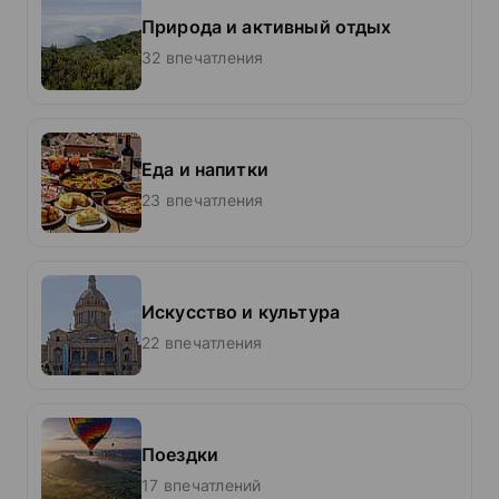
Природа и активный отдых
32 впечатления
Еда и напитки
23 впечатления
Искусство и культура
22 впечатления
Поездки
17 впечатлений