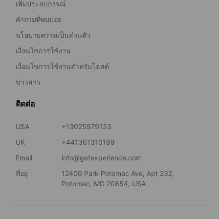
เพิ่มประสบการณ์
คำถามที่พบบ่อย
นโยบายความเป็นส่วนตัว
เงื่อนไขการใช้งาน
เงื่อนไขการใช้งานสำหรับโฮสต์
ข่าวสาร
ติดต่อ
USA
+13025979133
UK
+441361310189
Email
info@getexperience.com
ที่อยู่
12400 Park Potomac Ave, Apt 232,
Potomac, MD 20854, USA