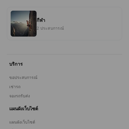
กีฬา
2 ประสบการณ์
บริการ
ขอประสบการณ์
เช่ารถ
จองรถรับส่ง
แผนผังเว็บไซต์
แผนผังเว็บไซต์