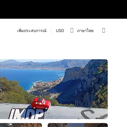
เพิ่มประสบการณ์
USD
ภาษาไทย