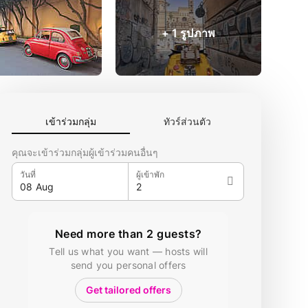
+ 1 รูปภาพ
เข้าร่วมกลุ่ม
ทัวร์ส่วนตัว
คุณจะเข้าร่วมกลุ่มผู้เข้าร่วมคนอื่นๆ
วันที่
ผู้เข้าพัก
Need more than 2 guests?
Tell us what you want — hosts will
send you personal offers
Get tailored offers