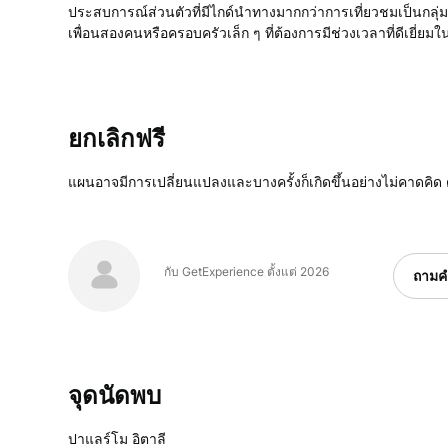
ประสบการณ์ส่วนตัวที่มีไกด์นำทางมากกว่าการเที่ยวชมเป็นกลุ่ม พ
เพื่อนสองคนหรือครอบครัวเล็ก ๆ ที่ต้องการมีช่วงเวลาที่ดีเยี่ยมใน
ยกเลิกฟรี
แผนอาจมีการเปลี่ยนแปลงและบางครั้งก็เกิดขึ้นอย่างไม่คาดคิด 
กับ GetExperience ตั้งแต่ 2026
ถามค
จุดนัดพบ
ปาแลร์โม อิตาลี