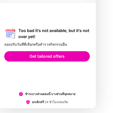
Too bad it's not available, but it's not
over yet!
ลองปรับวันที่ที่เลือกหรือสำรวจกิจกรรมอื่น
Get tailored offers
ชำระบางส่วนตอนนี้ บางส่วนที่จุดหมาย
ยกเลิกฟรี
24 ชั่วโมงก่อนเริ่ม