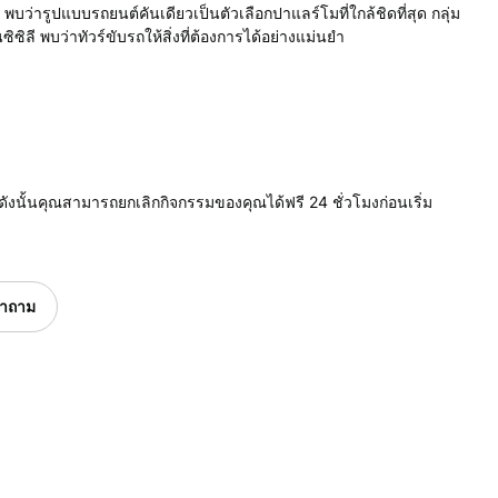
บว่ารูปแบบรถยนต์คันเดียวเป็นตัวเลือกปาแลร์โมที่ใกล้ชิดที่สุด กลุ่ม
ซิซิลี พบว่าทัวร์ขับรถให้สิ่งที่ต้องการได้อย่างแม่นยำ
ดังนั้นคุณสามารถยกเลิกกิจกรรมของคุณได้ฟรี 24 ชั่วโมงก่อนเริ่ม
ำถาม