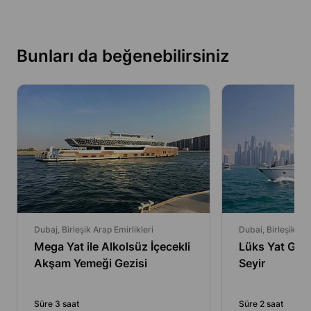
Bunları da beğenebilirsiniz
Dubaj, Birleşik Arap Emirlikleri
Dubai, Birleşik Ara
Mega Yat ile Alkolsüz İçecekli
Lüks Yat Grub
Akşam Yemeği Gezisi
Seyir
Süre 3 saat
Süre 2 saat