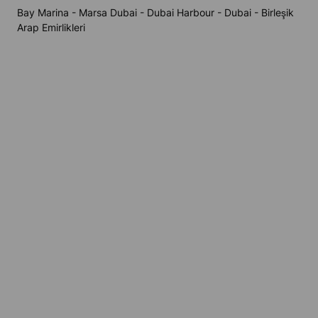
Bay Marina - Marsa Dubai - Dubai Harbour - Dubai - Birleşik
Arap Emirlikleri