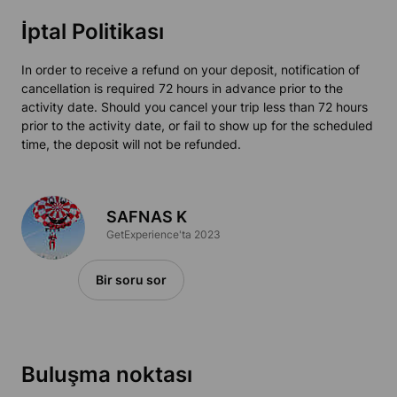
İptal Politikası
In order to receive a refund on your deposit, notification of
cancellation is required 72 hours in advance prior to the
activity date. Should you cancel your trip less than 72 hours
prior to the activity date, or fail to show up for the scheduled
time, the deposit will not be refunded.
SAFNAS K
GetExperience'ta 2023
Bir soru sor
Buluşma noktası