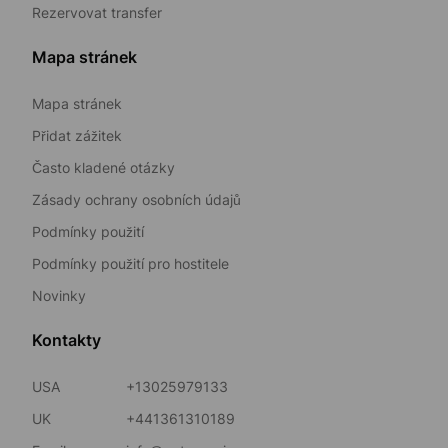
Rezervovat transfer
Mapa stránek
Mapa stránek
Přidat zážitek
Často kladené otázky
Zásady ochrany osobních údajů
Podmínky použití
Podmínky použití pro hostitele
Novinky
Kontakty
USA
+13025979133
UK
+441361310189