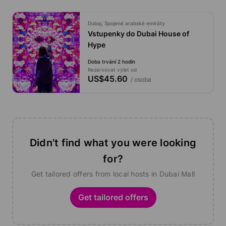
Dubaj, Spojené arabské emiráty
Vstupenky do Dubai House of
Hype
Doba trvání 2 hodin
Rezervovat výlet od
US$45.60
/ osoba
Didn't find what you were looking
for?
Get tailored offers from local hosts in Dubai Mall
Get tailored offers