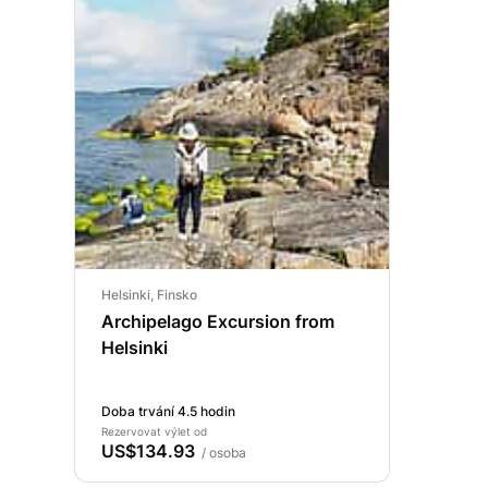
Helsinki, Finsko
Archipelago Excursion from
Helsinki
Doba trvání 4.5 hodin
Rezervovat výlet od
US$134.93
/ osoba