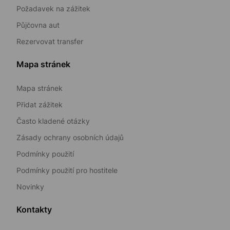
Požadavek na zážitek
Půjčovna aut
Rezervovat transfer
Mapa stránek
Mapa stránek
Přidat zážitek
Často kladené otázky
Zásady ochrany osobních údajů
Podmínky použití
Podmínky použití pro hostitele
Novinky
Kontakty