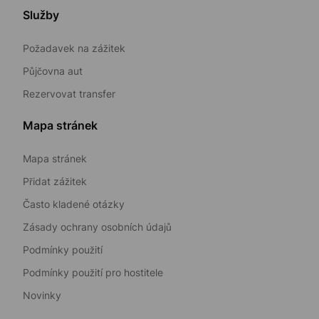
Služby
Požadavek na zážitek
Půjčovna aut
Rezervovat transfer
Mapa stránek
Mapa stránek
Přidat zážitek
Často kladené otázky
Zásady ochrany osobních údajů
Podmínky použití
Podmínky použití pro hostitele
Novinky