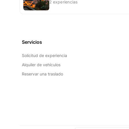
2 experiencias
Servicios
Solicitud de experiencia
Alquiler de vehículos
Reservar una traslado