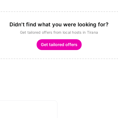
Didn't find what you were looking for?
Get tailored offers from local hosts in Tirana
Get tailored offers