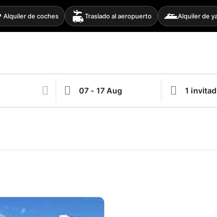
Alquiler de coches
Traslado al aeropuerto
Alquiler de y