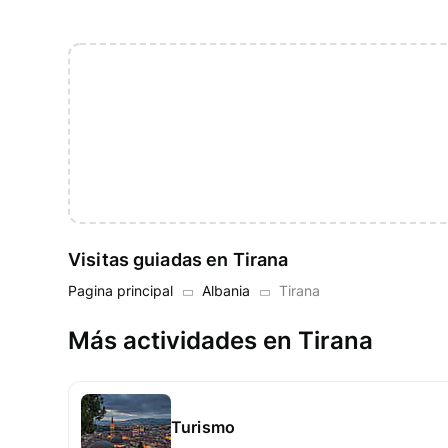
Visitas guiadas en Tirana
Pagina principal
Albania
Tirana
Más actividades en Tirana
Turismo