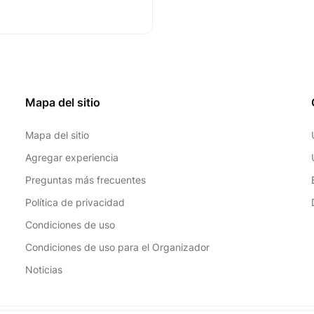
Mapa del sitio
Mapa del sitio
Agregar experiencia
Preguntas más frecuentes
Política de privacidad
Condiciones de uso
Condiciones de uso para el Organizador
Noticias