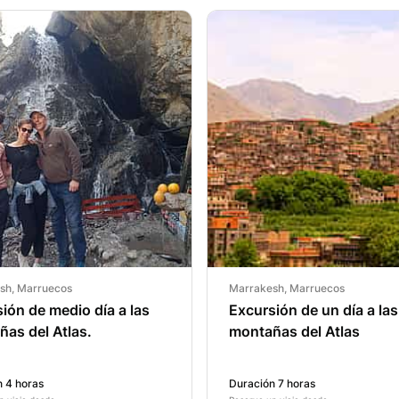
sh, Marruecos
Marrakesh, Marruecos
ión de medio día a las
Excursión de un día a las
as del Atlas.
montañas del Atlas
 4 horas
Duración 7 horas