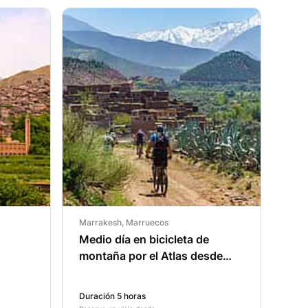
Marrakesh, Marruecos
Medio día en bicicleta de
montaña por el Atlas desde
Marrakech
Duración 5 horas