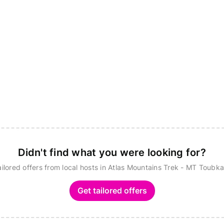
Didn't find what you were looking for?
ailored offers from local hosts in Atlas Mountains Trek - MT Toubka
Get tailored offers