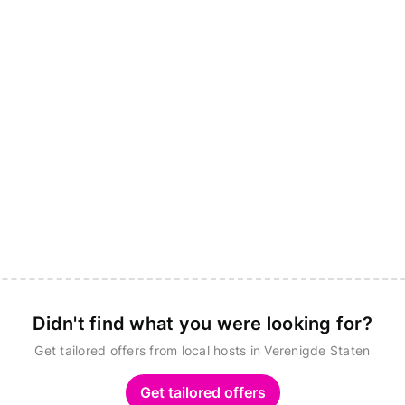
Didn't find what you were looking for?
Get tailored offers from local hosts in Verenigde Staten
Get tailored offers