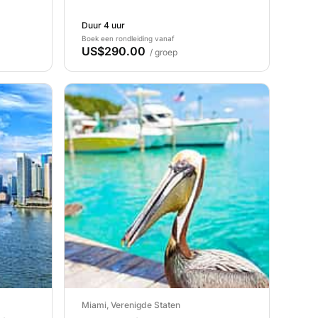
Duur 4 uur
Boek een rondleiding vanaf
US$290.00
/ groep
Miami, Verenigde Staten