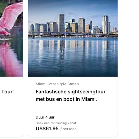
Miami, Verenigde Staten
 Tour"
Fantastische sightseeingtour
met bus en boot in Miami.
Duur 4 uur
Boek een rondleiding vanaf
US$61.95
/ persoon