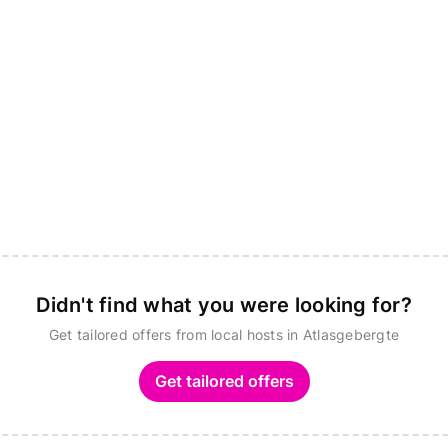
Didn't find what you were looking for?
Get tailored offers from local hosts in Atlasgebergte
Get tailored offers