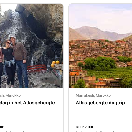
sh, Marokko
Marrakesh, Marokko
dag in het Atlasgebergte
Atlasgebergte dagtrip
ur
Duur 7 uur