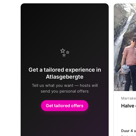
✨
Get a tailored experience in
Atlasgebergte
Tell us what you want — hosts will
send you personal offers
Marrake
Halve 
Get tailored offers
Duur 4 u