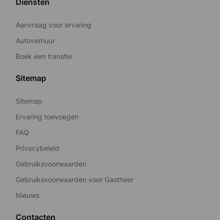
Diensten
Aanvraag voor ervaring
Autoverhuur
Boek een transfer
Sitemap
Sitemap
Ervaring toevoegen
FAQ
Privacybeleid
Gebruiksvoorwaarden
Gebruiksvoorwaarden voor Gastheer
Nieuws
Contacten