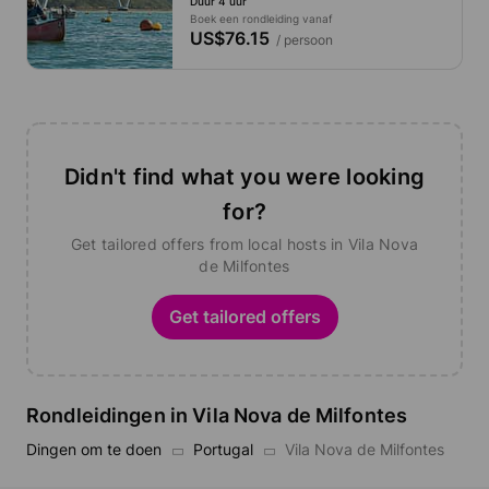
Duur 4 uur
Boek een rondleiding vanaf
US$76.15
/ persoon
Didn't find what you were looking
for?
Get tailored offers from local hosts in Vila Nova
de Milfontes
Get tailored offers
Rondleidingen in Vila Nova de Milfontes
Dingen om te doen
Portugal
Vila Nova de Milfontes