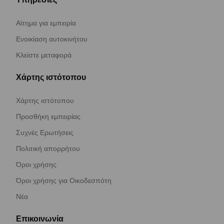
Αίτημα για εμπειρία
Ενοικίαση αυτοκινήτου
Κλείστε μεταφορά
Χάρτης ιστότοπου
Χάρτης ιστότοπου
Προσθήκη εμπειρίας
Συχνές Ερωτήσεις
Πολιτική απορρήτου
Όροι χρήσης
Όροι χρήσης για Οικοδεσπότη
Νέα
Επικοινωνία