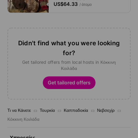
US$64.33
/ άτομο
Didn't find what you were looking
for?
Get tailored offers from local hosts in Κόκκινη
Κοιλάδα
Get tailored offers
Τι να Κάνετε
Τουρκία
Καππαδοκία
Νεβσεχίρ
Κόκκινη Κοιλάδα
Υπηρεσίες