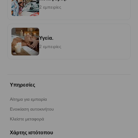
2 εμπειρίες
Υγεία.
2 εμπειρίες
Υπηρεσίες
Αίτημα για εμπειρία
Ενοικίαση αυτοκινήτου
Κλείστε μεταφορά
Χάρτης ιστότοπου