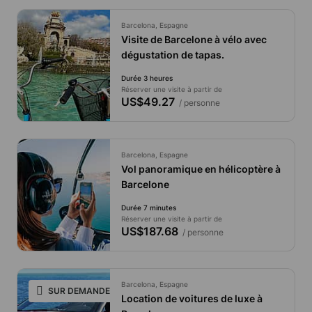
Barcelona, Espagne
Visite de Barcelone à vélo avec
dégustation de tapas.
Durée 3 heures
Réserver une visite à partir de
US$49.27
/ personne
Barcelona, Espagne
Vol panoramique en hélicoptère à
Barcelone
Durée 7 minutes
Réserver une visite à partir de
US$187.68
/ personne
Barcelona, Espagne
SUR DEMANDE UNIQUEMENT
Location de voitures de luxe à