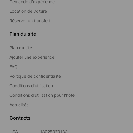
Demande d'expérience
Location de voiture
Réserver un transfert
Plan du site
Plan du site
Ajouter une expérience
FAQ
Politique de confidentialité
Conditions d'utilisation
Conditions d'utilisation pour l'hôte
Actualités
Contacts
USA
+13025979133