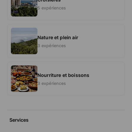
5 expériences
Nature et plein air
3 expériences
Nourriture et boissons
3 expériences
Services