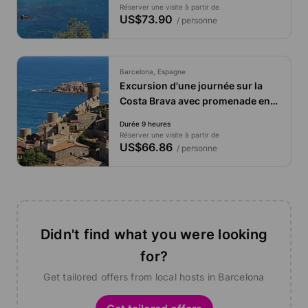
Réserver une visite à partir de
US$73.90
/ personne
Barcelona, Espagne
Excursion d'une journée sur la
Costa Brava avec promenade en
bateau
Durée 9 heures
Réserver une visite à partir de
US$66.86
/ personne
Didn't find what you were looking
for?
Get tailored offers from local hosts in Barcelona