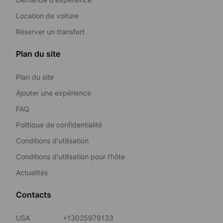
Location de voiture
Réserver un transfert
Plan du site
Plan du site
Ajouter une expérience
FAQ
Politique de confidentialité
Conditions d'utilisation
Conditions d'utilisation pour l'hôte
Actualités
Contacts
USA
+13025979133